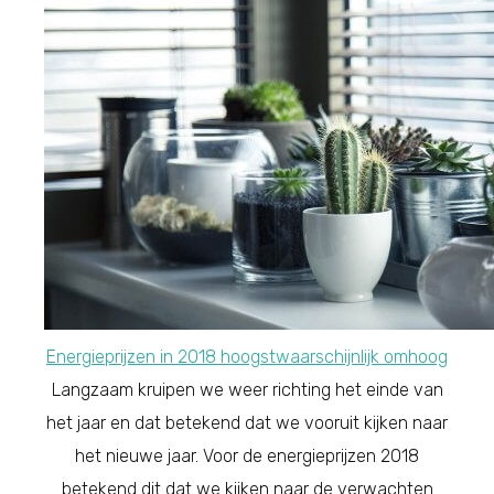
Energieprijzen in 2018 hoogstwaarschijnlijk omhoog
Langzaam kruipen we weer richting het einde van
het jaar en dat betekend dat we vooruit kijken naar
het nieuwe jaar. Voor de energieprijzen 2018
betekend dit dat we kijken naar de verwachten