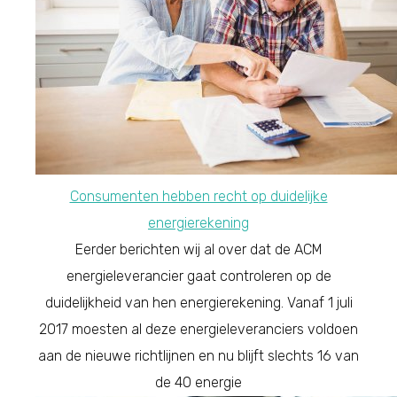
Consumenten hebben recht op duidelijke
energierekening
Eerder berichten wij al over dat de ACM
energieleverancier gaat controleren op de
duidelijkheid van hen energierekening. Vanaf 1 juli
2017 moesten al deze energieleveranciers voldoen
aan de nieuwe richtlijnen en nu blijft slechts 16 van
de 40 energie