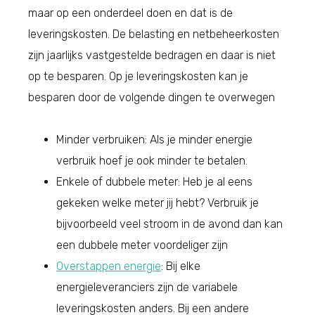
maar op een onderdeel doen en dat is de
leveringskosten. De belasting en netbeheerkosten
zijn jaarlijks vastgestelde bedragen en daar is niet
op te besparen. Op je leveringskosten kan je
besparen door de volgende dingen te overwegen
Minder verbruiken: Als je minder energie
verbruik hoef je ook minder te betalen.
Enkele of dubbele meter: Heb je al eens
gekeken welke meter jij hebt? Verbruik je
bijvoorbeeld veel stroom in de avond dan kan
een dubbele meter voordeliger zijn
Overstappen energie
: Bij elke
energieleveranciers zijn de variabele
leveringskosten anders. Bij een andere