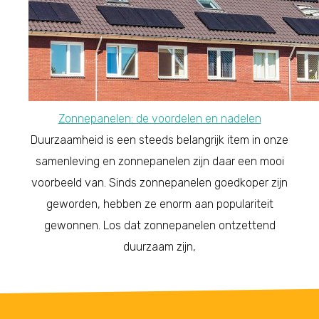
Zonnepanelen: de voordelen en nadelen
Duurzaamheid is een steeds belangrijk item in onze
samenleving en zonnepanelen zijn daar een mooi
voorbeeld van. Sinds zonnepanelen goedkoper zijn
geworden, hebben ze enorm aan populariteit
gewonnen. Los dat zonnepanelen ontzettend
duurzaam zijn,