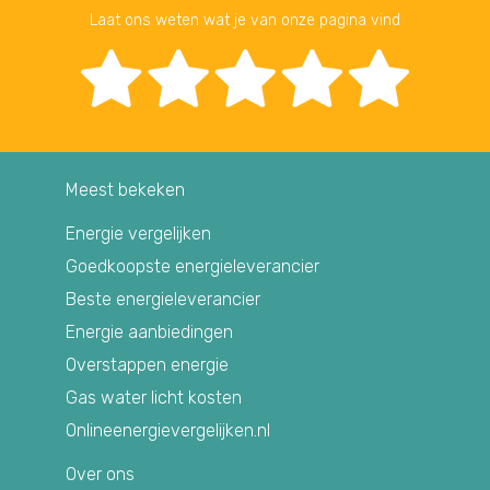
Laat ons weten wat je van onze pagina vind
Meest bekeken
Energie vergelijken
Goedkoopste energieleverancier
Beste energieleverancier
Energie aanbiedingen
Overstappen energie
Gas water licht kosten
Onlineenergievergelijken.nl
Over ons