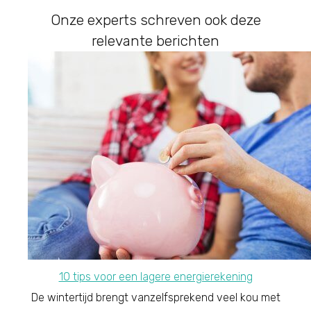
Onze experts schreven ook deze
relevante berichten
10 tips voor een lagere energierekening
De wintertijd brengt vanzelfsprekend veel kou met