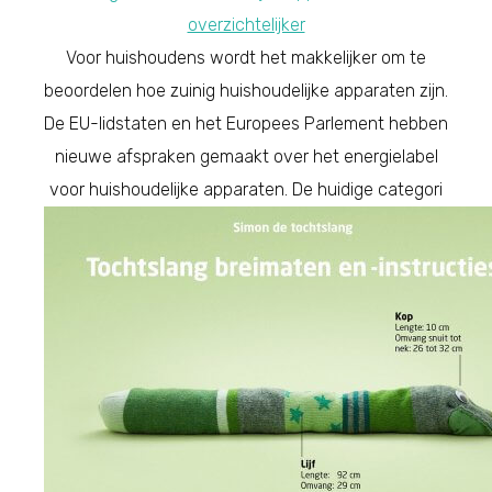
overzichtelijker
Voor huishoudens wordt het makkelijker om te
beoordelen hoe zuinig huishoudelijke apparaten zijn.
De EU-lidstaten en het Europees Parlement hebben
nieuwe afspraken gemaakt over het energielabel
voor huishoudelijke apparaten. De huidige categori