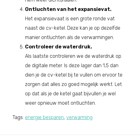
Ontluchten van het expansievat.
Het expansievaat is een grote ronde vat
naast de cv-ketel. Deze kan je op dezelfde
manier ontluchten als de verwarmingen.
Controleer de waterdruk.
Als laatste controleren we de waterdruk op
de digitale meter. Is deze lager dan 1,5 dan
dien je de cv-ketel bij te vullen om ervoor te
zorgen dat alles zo goed mogelijk werkt. Let
op dat als je de ketel gaat bijvullen je wel
weer opnieuw moet ontluchten.
Tags:
energie besparen
,
verwarming