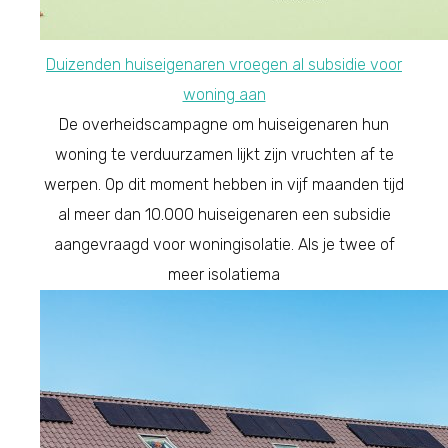
Duizenden huiseigenaren vroegen al subsidie voor
woning aan
De overheidscampagne om huiseigenaren hun
woning te verduurzamen lijkt zijn vruchten af te
werpen. Op dit moment hebben in vijf maanden tijd
al meer dan 10.000 huiseigenaren een subsidie
aangevraagd voor woningisolatie. Als je twee of
meer isolatiema