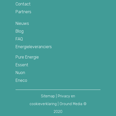
Contact
Partners
Nieuws
Blog
FAQ
Energieleveranciers
Pure Energie
Essent
Nuon
Eneco
Sitemap
|
Privacy en
cookieverklaring
| Ground Media ©
2020