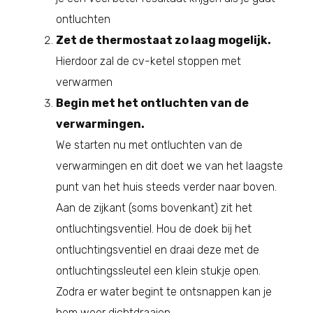
ontluchten
Zet de thermostaat zo laag mogelijk.
Hierdoor zal de cv-ketel stoppen met
verwarmen
Begin met het ontluchten van de
verwarmingen.
We starten nu met ontluchten van de
verwarmingen en dit doet we van het laagste
punt van het huis steeds verder naar boven.
Aan de zijkant (soms bovenkant) zit het
ontluchtingsventiel. Hou de doek bij het
ontluchtingsventiel en draai deze met de
ontluchtingssleutel een klein stukje open.
Zodra er water begint te ontsnappen kan je
hem weer dichtdraaien.