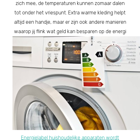
zich mee, de temperaturen kunnen zomaar dalen
tot onder het vriespunt. Extra warme kleding helpt
altijd een handje, maar er zijn ook andere manieren
waarop jij flink wat geld kan besparen op de energi
Energielabel huishoudelijke apparaten wordt