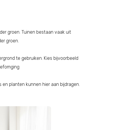
der groen. Tuinen bestaan vaak uit
er groen.
ergrond te gebruiken. Kies bijvoorbeeld
leefomging
uis en planten kunnen hier aan bijdragen.