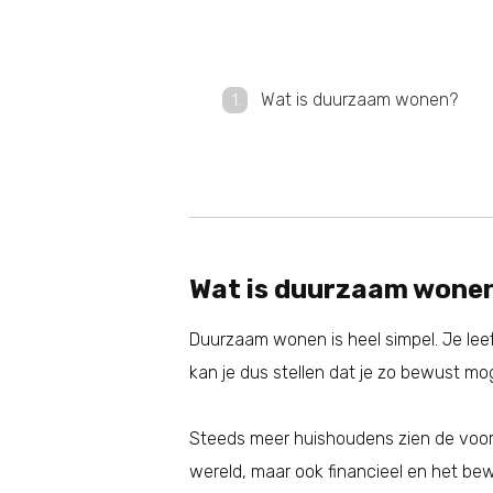
Wat is duurzaam wonen?
Wat is duurzaam wone
Duurzaam wonen is heel simpel. Je leeft
kan je dus stellen dat je zo bewust mo
Steeds meer huishoudens zien de voord
wereld, maar ook financieel en het bewu