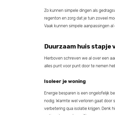
Zo kunnen simpele dingen als gedragsv
regenton en zorg dat je tuin zoveel mog
Vaak kunnen simpele aanpassingen al 
Duurzaam huis stapje 
Hierboven schreven we al over een aan
alles punt voor punt door te nemen h
Isoleer je woning
Energie besparen is een ongelofelijk be
nodig. Warmte wel verloren gaat door s
verbetering qua isolatie krijgen. Denk 