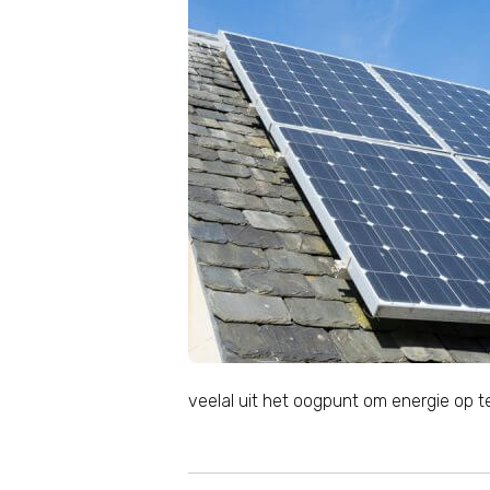
veelal uit het oogpunt om energie op 