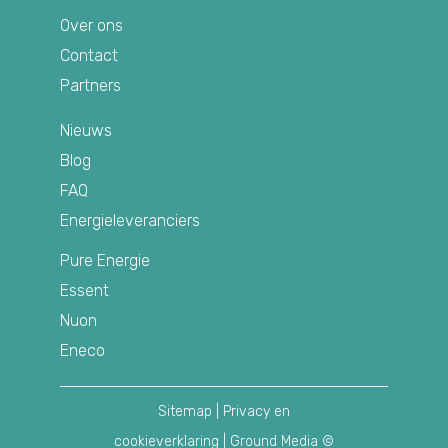
Over ons
Contact
Partners
Nieuws
Blog
FAQ
Energieleveranciers
Pure Energie
Essent
Nuon
Eneco
Sitemap
|
Privacy en
cookieverklaring
| Ground Media ©