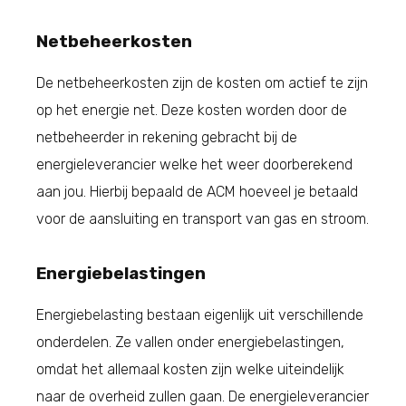
Netbeheerkosten
De netbeheerkosten zijn de kosten om actief te zijn
op het energie net. Deze kosten worden door de
netbeheerder in rekening gebracht bij de
energieleverancier welke het weer doorberekend
aan jou. Hierbij bepaald de ACM hoeveel je betaald
voor de aansluiting en transport van gas en stroom.
Energiebelastingen
Energiebelasting bestaan eigenlijk uit verschillende
onderdelen. Ze vallen onder energiebelastingen,
omdat het allemaal kosten zijn welke uiteindelijk
naar de overheid zullen gaan. De energieleverancier