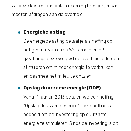
zal deze kosten dan ook in rekening brengen, maar
moeten afdragen aan de overheid.
Energiebelasting
De energiebelasting betaal je als heffing op
het gebruik van elke kWh stroom en m³
gas. Langs deze weg wil de overheid iedereen
stimuleren om minder energie te verbruiken
en daarmee het milieu te ontzien.
Opslag duurzame energie (ODE)
Vanaf 1 jaunari 2013 betalen we een heffing
“Opslag duurzame energie”. Deze heffing is
bedoeld om de investering op duurzame
energie te stimuleren. Sinds de invoering is dit