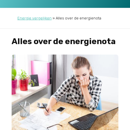
Energie vergelijken
»
Alles over de energienota
Alles over de energienota