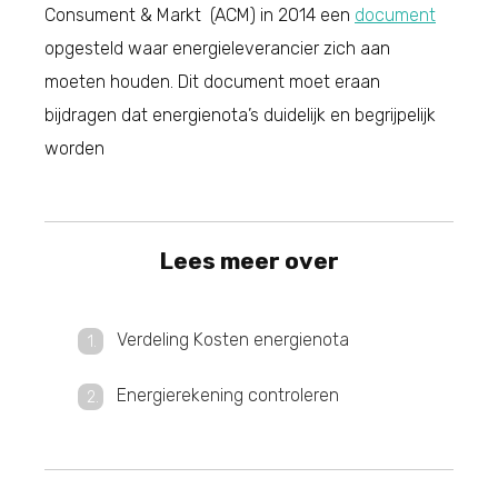
Consument & Markt (ACM) in 2014 een
document
opgesteld waar energieleverancier zich aan
moeten houden. Dit document moet eraan
bijdragen dat energienota’s duidelijk en begrijpelijk
worden
Lees meer over
Verdeling Kosten energienota
Energierekening controleren