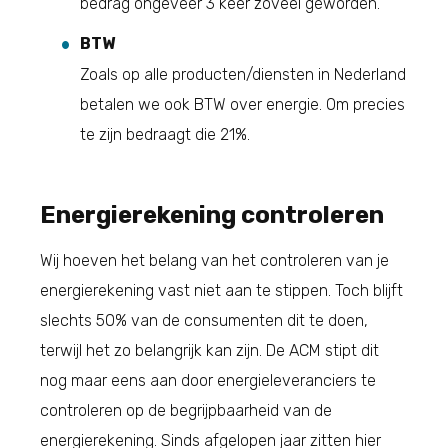
bedrag ongeveer 3 keer zoveel geworden.
BTW
Zoals op alle producten/diensten in Nederland
betalen we ook BTW over energie. Om precies
te zijn bedraagt die 21%.
Energierekening controleren
Wij hoeven het belang van het controleren van je
energierekening vast niet aan te stippen. Toch blijft
slechts 50% van de consumenten dit te doen,
terwijl het zo belangrijk kan zijn. De ACM stipt dit
nog maar eens aan door energieleveranciers te
controleren op de begrijpbaarheid van de
energierekening. Sinds afgelopen jaar zitten hier