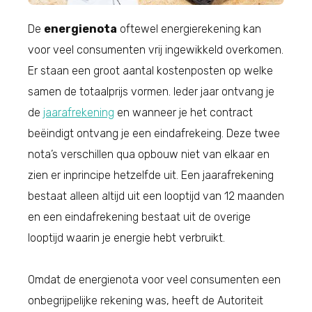
De
energienota
oftewel energierekening kan
voor veel consumenten vrij ingewikkeld overkomen.
Er staan een groot aantal kostenposten op welke
samen de totaalprijs vormen. Ieder jaar ontvang je
de
jaarafrekening
en wanneer je het contract
beëindigt ontvang je een eindafrekeing. Deze twee
nota’s verschillen qua opbouw niet van elkaar en
zien er inprincipe hetzelfde uit. Een jaarafrekening
bestaat alleen altijd uit een looptijd van 12 maanden
en een eindafrekening bestaat uit de overige
looptijd waarin je energie hebt verbruikt.
Omdat de energienota voor veel consumenten een
onbegrijpelijke rekening was, heeft de Autoriteit