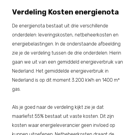
Verdeling Kosten energienota
De energienota bestaat uit drie verschillende
onderdelen: leveringskosten, netbeheerkosten en
energiebelastingen. In de onderstaande afbeelding
zie je de verdeling tussen de drie onderdelen. Hierin
gaan we uit van een gemiddeld energieverbruik van
Nederland. Het gemiddelde energieverbruik in
Nederland is op dit moment 3.200 kWh en 1400 m³
gas.
Als je goed naar de verdeling kijkt zie je dat
maarliefst 55% bestaat uit vaste kosten. Dit zijn
kosten waar energieleverancier geen invloed op
kunnen uitoefenen. Netbeheerkosten draagt de