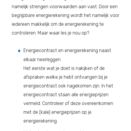
namelijk strengen voorwaarden aan vast. Door een
begrijpbare energierekening wordt het namelijk voor
iedereen makkelijk om de energierekening te
controleren. Maar waar les je nou op?
Energiecontract en energierekening naast
elkaar neerleggen.
Het eerste wat je doet is nakijken of de
afspraken welke je hebt ontvangen bij je
energiecontract ook nagekomen zijn. In het
energiecontract staan alle energieprijzen
vermeld. Controleer of deze overeenkomen
met de (kale) energieprijzen op je
energierekening.