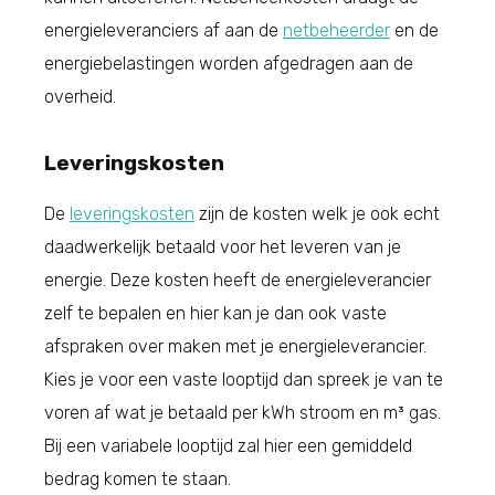
energieleveranciers af aan de
netbeheerder
en de
energiebelastingen worden afgedragen aan de
overheid.
Leveringskosten
De
leveringskosten
zijn de kosten welk je ook echt
daadwerkelijk betaald voor het leveren van je
energie. Deze kosten heeft de energieleverancier
zelf te bepalen en hier kan je dan ook vaste
afspraken over maken met je energieleverancier.
Kies je voor een vaste looptijd dan spreek je van te
voren af wat je betaald per kWh stroom en m³ gas.
Bij een variabele looptijd zal hier een gemiddeld
bedrag komen te staan.