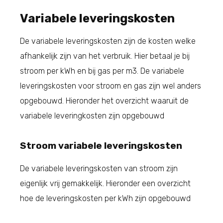
Variabele leveringskosten
De variabele leveringskosten zijn de kosten welke
afhankelijk zijn van het verbruik. Hier betaal je bij
stroom per kWh en bij gas per m3. De variabele
leveringskosten voor stroom en gas zijn wel anders
opgebouwd. Hieronder het overzicht waaruit de
variabele leveringkosten zijn opgebouwd
Stroom variabele leveringskosten
De variabele leveringskosten van stroom zijn
eigenlijk vrij gemakkelijk. Hieronder een overzicht
hoe de leveringskosten per kWh zijn opgebouwd