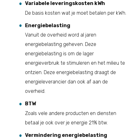
Variabele leveringskosten kWh
De basis kosten wat je moet betalen per kWh.
Energiebelasting
Vanuit de overheid word al jaren
energiebelasting geheven. Deze
energiebelasting is om de lager
energieverbruik te stimuleren en het milieu te
ontzien. Deze energiebelasting draagt de
energieleverancier dan ook af aan de
overheid.
BTW
Zoals vele andere producten en diensten
betaal je ook over je energie 21% btw.
Vermindering energiebelasting