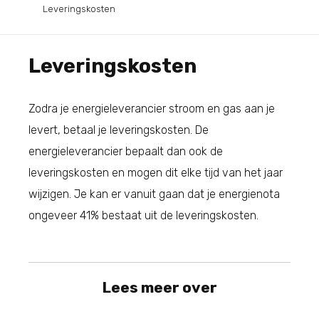
Leveringskosten
Leveringskosten
Zodra je energieleverancier stroom en gas aan je
levert, betaal je leveringskosten. De
energieleverancier bepaalt dan ook de
leveringskosten en mogen dit elke tijd van het jaar
wijzigen. Je kan er vanuit gaan dat je energienota
ongeveer 41% bestaat uit de leveringskosten.
Lees meer over