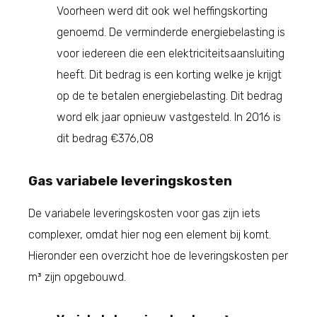
Voorheen werd dit ook wel heffingskorting
genoemd. De verminderde energiebelasting is
voor iedereen die een elektriciteitsaansluiting
heeft. Dit bedrag is een korting welke je krijgt
op de te betalen energiebelasting. Dit bedrag
word elk jaar opnieuw vastgesteld. In 2016 is
dit bedrag €376,08
Gas variabele leveringskosten
De variabele leveringskosten voor gas zijn iets
complexer, omdat hier nog een element bij komt.
Hieronder een overzicht hoe de leveringskosten per
m³ zijn opgebouwd.