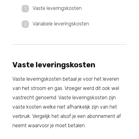
Vaste leveringskosten
Variabele leveringskosten
Vaste leveringskosten
Vaste leveringskosten betaal je voor het leveren
van het stroom en gas. Vroeger werd dit ook wel
vastrecht genoemd. Vaste leveringskosten zijn
vaste kosten welke niet afhankelijk zijn van het
verbruik. Vergelijk het alsof je een abonnement af
neemt waarvoor je moet betalen.