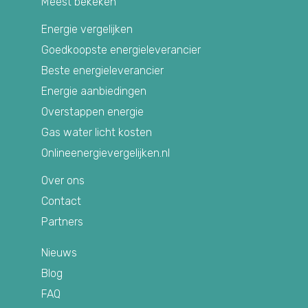
Meest bekeken
Energie vergelijken
Goedkoopste energieleverancier
Beste energieleverancier
Energie aanbiedingen
Overstappen energie
Gas water licht kosten
Onlineenergievergelijken.nl
Over ons
Contact
Partners
Nieuws
Blog
FAQ