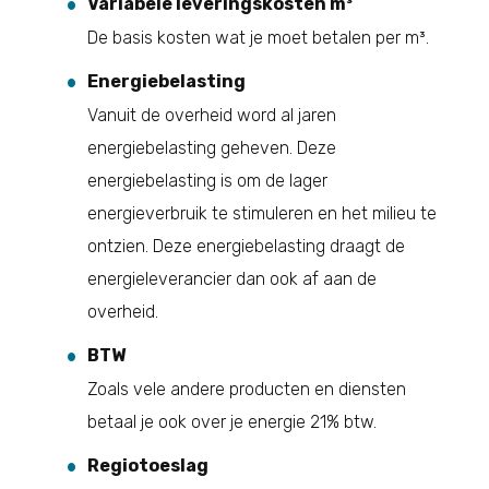
Variabele leveringskosten m³
De basis kosten wat je moet betalen per m³.
Energiebelasting
Vanuit de overheid word al jaren
energiebelasting geheven. Deze
energiebelasting is om de lager
energieverbruik te stimuleren en het milieu te
ontzien. Deze energiebelasting draagt de
energieleverancier dan ook af aan de
overheid.
BTW
Zoals vele andere producten en diensten
betaal je ook over je energie 21% btw.
Regiotoeslag