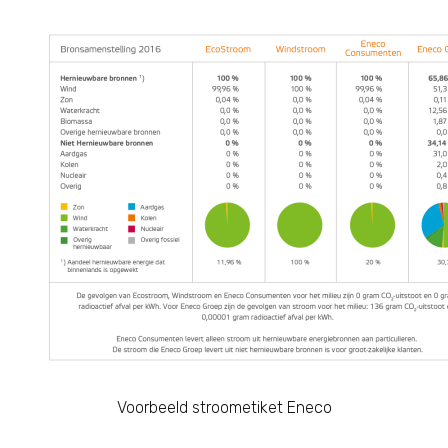
Voorbeeld stroometiket Eneco