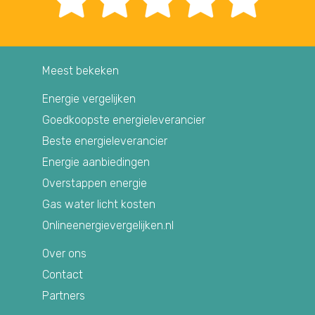
Meest bekeken
Energie vergelijken
Goedkoopste energieleverancier
Beste energieleverancier
Energie aanbiedingen
Overstappen energie
Gas water licht kosten
Onlineenergievergelijken.nl
Over ons
Contact
Partners