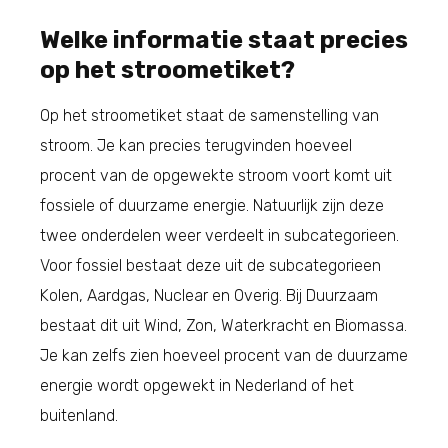
Welke informatie staat precies
op het stroometiket?
Op het stroometiket staat de samenstelling van
stroom. Je kan precies terugvinden hoeveel
procent van de opgewekte stroom voort komt uit
fossiele of duurzame energie. Natuurlijk zijn deze
twee onderdelen weer verdeelt in subcategorieen.
Voor fossiel bestaat deze uit de subcategorieen
Kolen, Aardgas, Nuclear en Overig. Bij Duurzaam
bestaat dit uit Wind, Zon, Waterkracht en Biomassa.
Je kan zelfs zien hoeveel procent van de duurzame
energie wordt opgewekt in Nederland of het
buitenland.