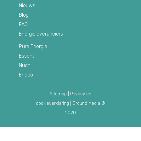
Nieuws
Blog
FAQ
Energieleveranciers
Pure Energie
Essent
Nuon
Eneco
Sitemap
|
Privacy en
cookieverklaring
| Ground Media ©
2020