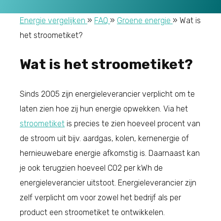
Energie vergelijken
»
FAQ
»
Groene energie
»
Wat is
het stroometiket?
Wat is het stroometiket?
Sinds 2005 zijn energieleverancier verplicht om te
laten zien hoe zij hun energie opwekken. Via het
stroometiket
is precies te zien hoeveel procent van
de stroom uit bijv. aardgas, kolen, kernenergie of
hernieuwebare energie afkomstig is. Daarnaast kan
je ook terugzien hoeveel CO2 per kWh de
energieleverancier uitstoot. Energieleverancier zijn
zelf verplicht om voor zowel het bedrijf als per
product een stroometiket te ontwikkelen.