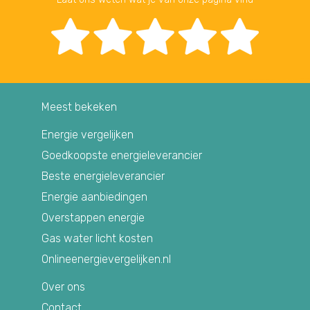
Meest bekeken
Energie vergelijken
Goedkoopste energieleverancier
Beste energieleverancier
Energie aanbiedingen
Overstappen energie
Gas water licht kosten
Onlineenergievergelijken.nl
Over ons
Contact