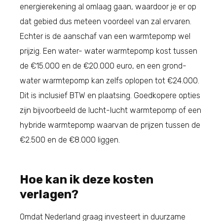
energierekening al omlaag gaan, waardoor je er op
dat gebied dus meteen voordeel van zal ervaren.
Echter is de aanschaf van een warmtepomp wel
prijzig. Een water- water warmtepomp kost tussen
de €15.000 en de €20.000 euro, en een grond-
water warmtepomp kan zelfs oplopen tot €24.000.
Dit is inclusief BTW en plaatsing. Goedkopere opties
zijn bijvoorbeeld de lucht-lucht warmtepomp of een
hybride warmtepomp waarvan de prijzen tussen de
€2.500 en de €8.000 liggen.
Hoe kan ik deze kosten
verlagen?
Omdat Nederland graag investeert in duurzame