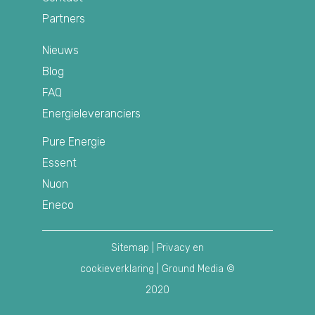
Partners
Nieuws
Blog
FAQ
Energieleveranciers
Pure Energie
Essent
Nuon
Eneco
Sitemap
|
Privacy en
cookieverklaring
| Ground Media ©
2020