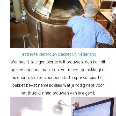
Het beste bierbrouw pakket uit Nederland
Wanneer jij je eigen biertje wilt brouwen, dan kan dit
op verschillende manieren. Het meest gemakkelijke,
is door te kiezen voor een starterspakket bier. Dit
pakket bevat namelijk alles wat jij nodig hebt voor
het thuis kunnen brouwen van je eigen b