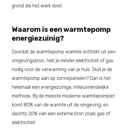
grond die het werk doet.
Waarom is een warmtepomp
energiezuinig?
Doordat de warmtepomp warmte onttrekt uit een
omgevingsbron, heb je minder elektriciteit of gas
nodig voor de verwarming van je huis. Sluit je de
warmtepomp aan op zonnepanelen? Dan is het
helemaal een energiezuinige, milieuvriendelijke
methode. Bij de meeste moderne warmtepompen
komt 80% van de warmte uit de omgeving, en
slechts 20% van een externe bron zoals gas of
elektriciteit.