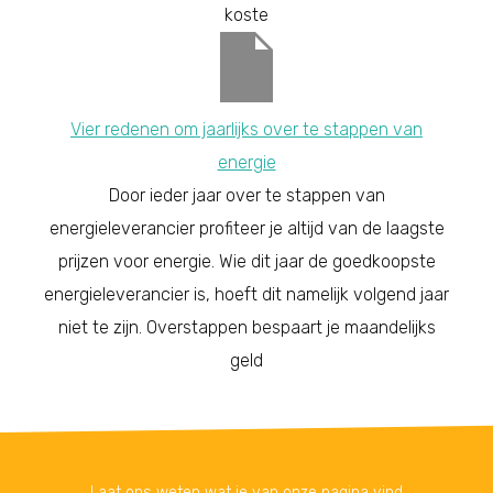
koste
Vier redenen om jaarlijks over te stappen van
energie
Door ieder jaar over te stappen van
energieleverancier profiteer je altijd van de laagste
prijzen voor energie. Wie dit jaar de goedkoopste
energieleverancier is, hoeft dit namelijk volgend jaar
niet te zijn. Overstappen bespaart je maandelijks
geld
Laat ons weten wat je van onze pagina vind