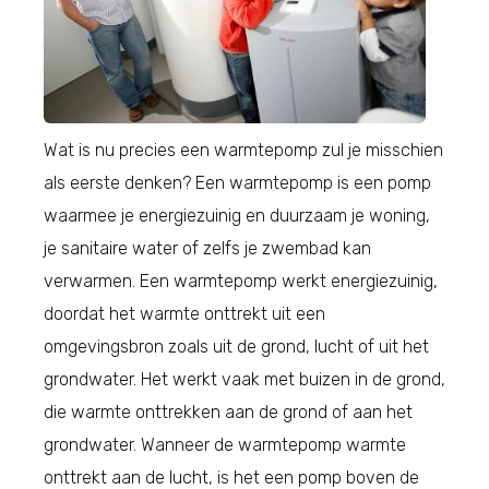
Wat is nu precies een warmtepomp zul je misschien
als eerste denken? Een warmtepomp is een pomp
waarmee je energiezuinig en duurzaam je woning,
je sanitaire water of zelfs je zwembad kan
verwarmen. Een warmtepomp werkt energiezuinig,
doordat het warmte onttrekt uit een
omgevingsbron zoals uit de grond, lucht of uit het
grondwater. Het werkt vaak met buizen in de grond,
die warmte onttrekken aan de grond of aan het
grondwater. Wanneer de warmtepomp warmte
onttrekt aan de lucht, is het een pomp boven de