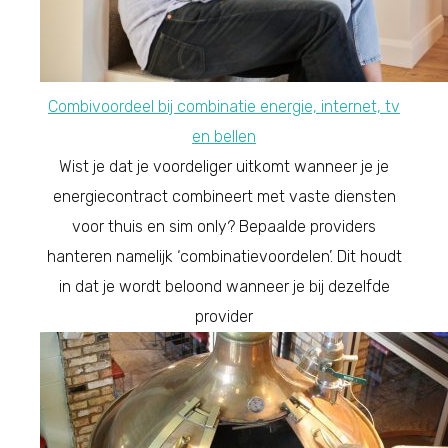
Combivoordeel bij combinatie energie, internet, tv
en bellen
Wist je dat je voordeliger uitkomt wanneer je je
energiecontract combineert met vaste diensten
voor thuis en sim only? Bepaalde providers
hanteren namelijk ‘combinatievoordelen’. Dit houdt
in dat je wordt beloond wanneer je bij dezelfde
provider