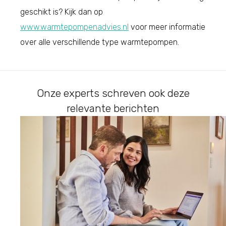
geschikt is? Kijk dan op
www.warmtepompenadvies.nl
voor meer informatie
over alle verschillende type warmtepompen.
Onze experts schreven ook deze
relevante berichten