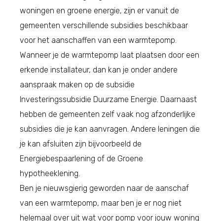
woningen en groene energie, zijn er vanuit de
gemeenten verschillende subsidies beschikbaar
voor het aanschaffen van een warmtepomp.
Wanneer je de warmtepomp laat plaatsen door een
erkende installateur, dan kan je onder andere
aanspraak maken op de subsidie
Investeringssubsidie Duurzame Energie. Daarnaast
hebben de gemeenten zelf vaak nog afzonderlijke
subsidies die je kan aanvragen. Andere leningen die
je kan afsluiten zijn bijvoorbeeld de
Energiebespaarlening of de Groene
hypotheeklening.
Ben je nieuwsgierig geworden naar de aanschaf
van een warmtepomp, maar ben je er nog niet
helemaal over uit wat voor pomp voor jouw woning