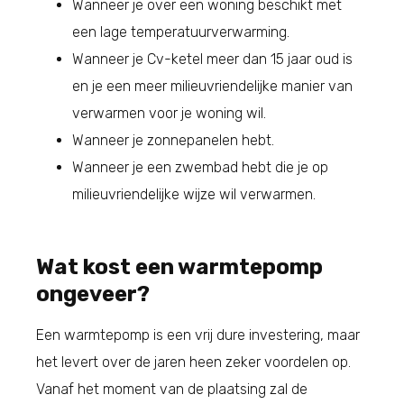
Wanneer je over een woning beschikt met
een lage temperatuurverwarming.
Wanneer je Cv-ketel meer dan 15 jaar oud is
en je een meer milieuvriendelijke manier van
verwarmen voor je woning wil.
Wanneer je zonnepanelen hebt.
Wanneer je een zwembad hebt die je op
milieuvriendelijke wijze wil verwarmen.
Wat kost een warmtepomp
ongeveer?
Een warmtepomp is een vrij dure investering, maar
het levert over de jaren heen zeker voordelen op.
Vanaf het moment van de plaatsing zal de