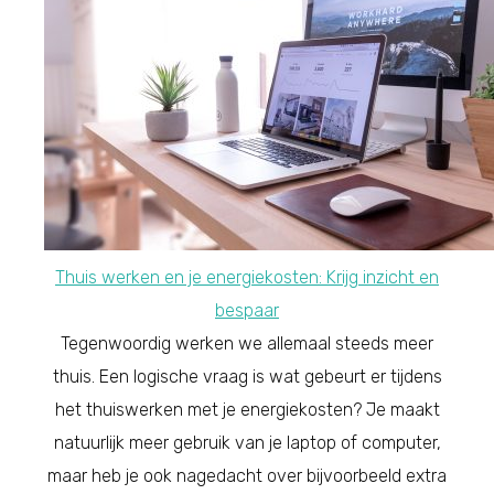
Thuis werken en je energiekosten: Krijg inzicht en
bespaar
Tegenwoordig werken we allemaal steeds meer
thuis. Een logische vraag is wat gebeurt er tijdens
het thuiswerken met je energiekosten? Je maakt
natuurlijk meer gebruik van je laptop of computer,
maar heb je ook nagedacht over bijvoorbeeld extra