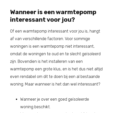
Wanneer is een warmtepomp
interessant voor jou?
Of een warmtepomp interessant voor jou is, hangt
af van verschillende factoren. Voor sommige
woningen is een warmtepomp niet interessant,
omdat de woningen te oud en te slecht geïsoleerd
zijn. Bovendien is het installeren van een
warmtepomp een grote klus, en is het dus niet altijd
even rendabel om dit te doen bij een al bestaande
woning. Maar wanneer is het dan wel interessant?
Wanneer je over een goed geïsoleerde
woning beschikt.