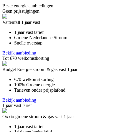
Beste energie aanbiedingen
Geen prijsstijgingen
Vattenfall 1 jaar vast
1 jaar vast tarief
Groene Nederlandse Stroom
Snelle overstap
Bekijk aanbieding
Tot €70 welkomstkorting
Budget Energie stroom & gas vast 1 jaar
€70 welkomstkorting
100% Groene energie
Tarieven onder prijsplafond
Bekijk aanbieding
1 jaar vast tarief
Oxxio groene stroom & gas vast 1 jaar
1 jaar vast tarief
14 dagen bedenktijd