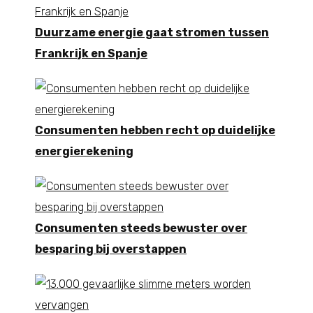
Duurzame energie gaat stromen tussen
Frankrijk en Spanje
Consumenten hebben recht op duidelijke
energierekening
Consumenten steeds bewuster over
besparing bij overstappen