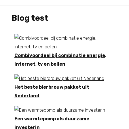
Blog test
Combivoordeel bij combinatie energie,
internet, tv en bellen
Het beste bierbrouw pakket uit
Nederland
Een warmtepomp als duurzame
investerin