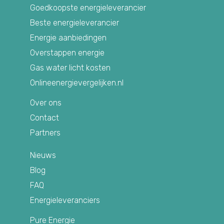
Goedkoopste energieleverancier
Beste energieleverancier
Energie aanbiedingen
Overstappen energie
Gas water licht kosten
Onlineenergievergelijken.nl
Over ons
Contact
Partners
Nieuws
Blog
FAQ
Energieleveranciers
Pure Energie