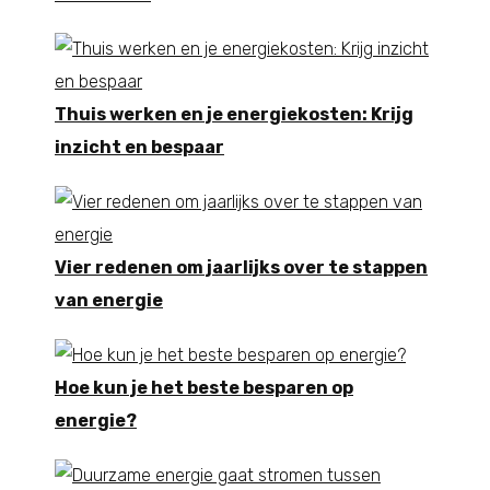
Thuis werken en je energiekosten: Krijg
inzicht en bespaar
Vier redenen om jaarlijks over te stappen
van energie
Hoe kun je het beste besparen op
energie?