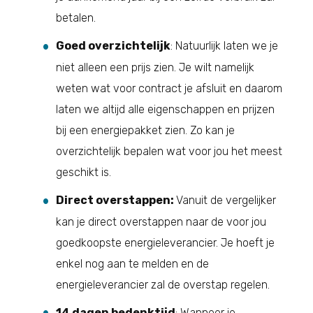
betalen.
Goed overzichtelijk
: Natuurlijk laten we je
niet alleen een prijs zien. Je wilt namelijk
weten wat voor contract je afsluit en daarom
laten we altijd alle eigenschappen en prijzen
bij een energiepakket zien. Zo kan je
overzichtelijk bepalen wat voor jou het meest
geschikt is.
Direct overstappen:
Vanuit de vergelijker
kan je direct overstappen naar de voor jou
goedkoopste energieleverancier. Je hoeft je
enkel nog aan te melden en de
energieleverancier zal de overstap regelen.
14 dagen bedenktijd
: Wanneer je