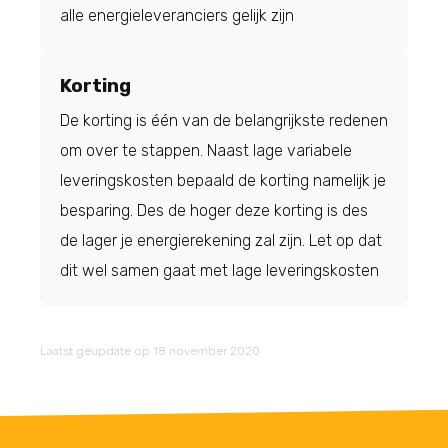
alle energieleveranciers gelijk zijn
Korting
De korting is één van de belangrijkste redenen
om over te stappen. Naast lage variabele
leveringskosten bepaald de korting namelijk je
besparing. Des de hoger deze korting is des
de lager je energierekening zal zijn. Let op dat
dit wel samen gaat met lage leveringskosten
Laatst geupdate op 18 november 2020