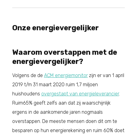
Onze energievergelijker
Waarom overstappen met de
energievergelijker?
Volgens de de
ACM energiemonitor
zijn er van 1 april
2019 t/m 31 maart 2020 ruim 1,7 miljoen
huishoudens
overgestapt van energieleverancier
.
Ruim65% geeft zelfs aan dat zij waarschijnlijk
ergens in de aankomende jaren nogmaals
overstappen. De meeste mensen doen dit om te
besparen op hun energierekening en ruim 60% doet