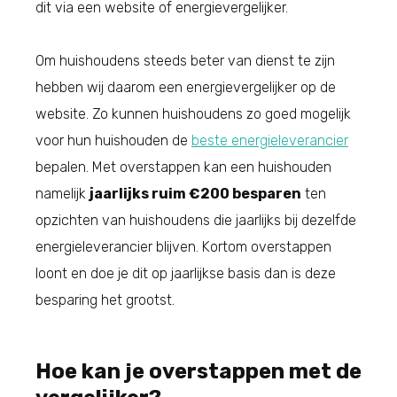
dit via een website of energievergelijker.
Om huishoudens steeds beter van dienst te zijn
hebben wij daarom een energievergelijker op de
website. Zo kunnen huishoudens zo goed mogelijk
voor hun huishouden de
beste energieleverancier
bepalen. Met overstappen kan een huishouden
namelijk
jaarlijks ruim €200 besparen
ten
opzichten van huishoudens die jaarlijks bij dezelfde
energieleverancier blijven. Kortom overstappen
loont en doe je dit op jaarlijkse basis dan is deze
besparing het grootst.
Hoe kan je overstappen met de