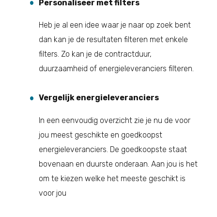
Personaliseer met filters
Heb je al een idee waar je naar op zoek bent
dan kan je de resultaten filteren met enkele
filters. Zo kan je de contractduur,
duurzaamheid of energieleveranciers filteren.
Vergelijk energieleveranciers
In een eenvoudig overzicht zie je nu de voor
jou meest geschikte en goedkoopst
energieleveranciers. De goedkoopste staat
bovenaan en duurste onderaan. Aan jou is het
om te kiezen welke het meeste geschikt is
voor jou