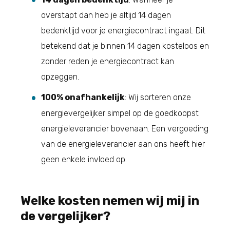
overstapt dan heb je altijd 14 dagen
bedenktijd voor je energiecontract ingaat. Dit
betekend dat je binnen 14 dagen kosteloos en
zonder reden je energiecontract kan
opzeggen.
100% onafhankelijk
: Wij sorteren onze
energievergelijker simpel op de goedkoopst
energieleverancier bovenaan. Een vergoeding
van de energieleverancier aan ons heeft hier
geen enkele invloed op.
Welke kosten nemen wij mij in
de vergelijker?