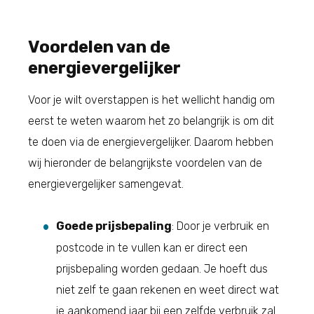
Voordelen van de
energievergelijker
Voor je wilt overstappen is het wellicht handig om
eerst te weten waarom het zo belangrijk is om dit
te doen via de energievergelijker. Daarom hebben
wij hieronder de belangrijkste voordelen van de
energievergelijker samengevat.
Goede prijsbepaling
: Door je verbruik en
postcode in te vullen kan er direct een
prijsbepaling worden gedaan. Je hoeft dus
niet zelf te gaan rekenen en weet direct wat
je aankomend jaar bij een zelfde verbruik zal