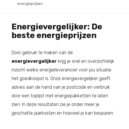
energieprijzen
Energievergelijker: De
beste energieprijzen
Door gebruik te maken van de
energievergelijker
krijg je snel en overzichtelijk
inzicht welke energieleverancier voor jou situatie
het goedkoopst is. Onze energievergelijker geeft
advies aan de hand van je postcode en verbruik
door een toplijst met energiepakketten te laten
zien. In deze resultaten zie je onder meer je
geschatte jaarkosten en hoeveel je kan besparen.