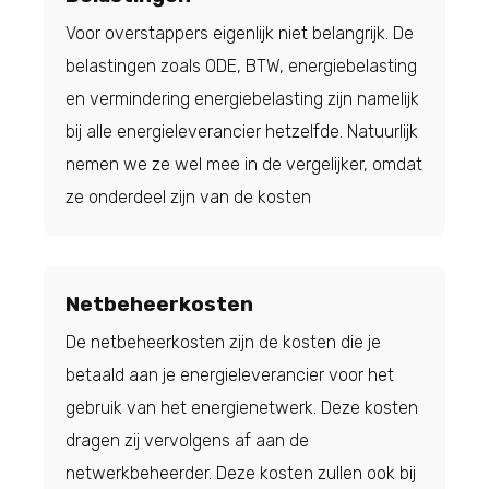
Voor overstappers eigenlijk niet belangrijk. De
belastingen zoals ODE, BTW, energiebelasting
en vermindering energiebelasting zijn namelijk
bij alle energieleverancier hetzelfde. Natuurlijk
nemen we ze wel mee in de vergelijker, omdat
ze onderdeel zijn van de kosten
Netbeheerkosten
De netbeheerkosten zijn de kosten die je
betaald aan je energieleverancier voor het
gebruik van het energienetwerk. Deze kosten
dragen zij vervolgens af aan de
netwerkbeheerder. Deze kosten zullen ook bij