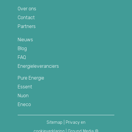
Over ons
Contact
Partners
Nieuws
Blog
FAQ
Energieleveranciers
Pure Energie
Essent
Nuon
Eneco
Sitemap
|
Privacy en
cookieverklaring
| Ground Media ©