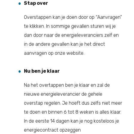
Stap over
Overstappen kan je doen door op “Aanvragen”
te klikken. In sommige gevallen sturen wij je
dan door naar de energieleveranciers zelf en
in de andere gevallen kan je het direct
aanvragen op onze website.
Nu ben je klaar
Na het overtappen ben je klaar en zal de
nieuwe energieleverancier de gehele
overstap regelen. Je hoeft dus zelfs niet meer
te doen en binnen 6 tot 8 weken is alles klaar.
In de eerste 14 dagen kan je nog kosteloos je
energiecontract opzeggen