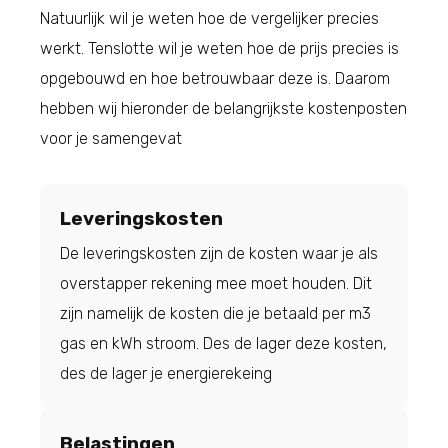
Natuurlijk wil je weten hoe de vergelijker precies
werkt. Tenslotte wil je weten hoe de prijs precies is
opgebouwd en hoe betrouwbaar deze is. Daarom
hebben wij hieronder de belangrijkste kostenposten
voor je samengevat
Leveringskosten
De leveringskosten zijn de kosten waar je als
overstapper rekening mee moet houden. Dit
zijn namelijk de kosten die je betaald per m3
gas en kWh stroom. Des de lager deze kosten,
des de lager je energierekeing
Belastingen