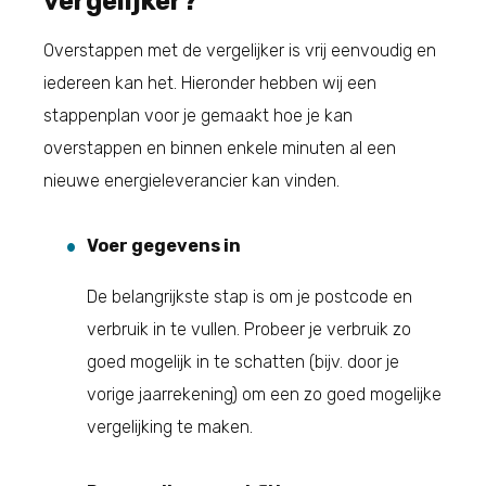
vergelijker?
Overstappen met de vergelijker is vrij eenvoudig en
iedereen kan het. Hieronder hebben wij een
stappenplan voor je gemaakt hoe je kan
overstappen en binnen enkele minuten al een
nieuwe energieleverancier kan vinden.
Voer gegevens in
De belangrijkste stap is om je postcode en
verbruik in te vullen. Probeer je verbruik zo
goed mogelijk in te schatten (bijv. door je
vorige jaarrekening) om een zo goed mogelijke
vergelijking te maken.