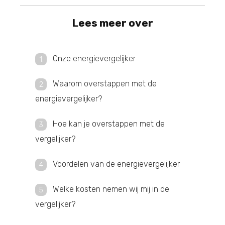
Lees meer over
Onze energievergelijker
Waarom overstappen met de
energievergelijker?
Hoe kan je overstappen met de
vergelijker?
Voordelen van de energievergelijker
Welke kosten nemen wij mij in de
vergelijker?