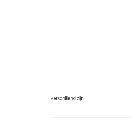
verschillend zijn.