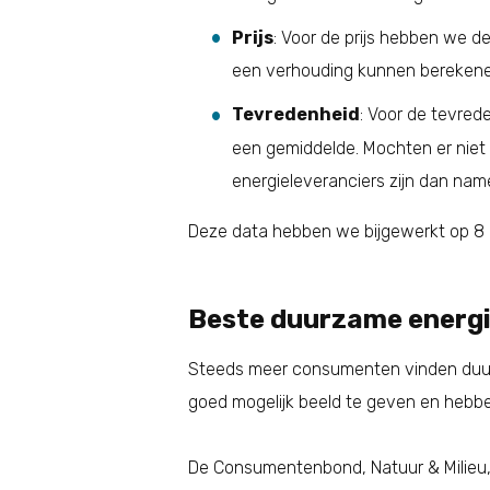
Prijs
: Voor de prijs hebben we d
een verhouding kunnen berekene
Tevredenheid
: Voor de tevred
een gemiddelde. Mochten er niet
energieleveranciers zijn dan name
Deze data hebben we bijgewerkt op 8
Beste duurzame energi
Steeds meer consumenten vinden duurz
goed mogelijk beeld te geven en hebbe
De Consumentenbond, Natuur & Milieu, 