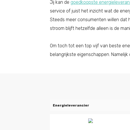
Jij kan de
goedkoopste energieleveran
service of juist het inzicht wat de ene
Steeds meer consumenten willen dat 
stroom blijft hetzelfde alleen is de ma
Om toch tot een top vijf van beste e
belangrijkste eigenschappen. Namelijk
Energieleverancier