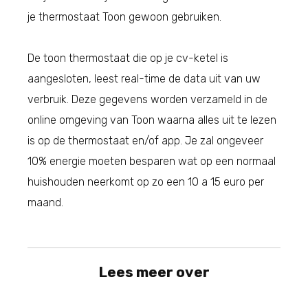
je thermostaat Toon gewoon gebruiken.
De toon thermostaat die op je cv-ketel is
aangesloten, leest real-time de data uit van uw
verbruik. Deze gegevens worden verzameld in de
online omgeving van Toon waarna alles uit te lezen
is op de thermostaat en/of app. Je zal ongeveer
10% energie moeten besparen wat op een normaal
huishouden neerkomt op zo een 10 a 15 euro per
maand.
Lees meer over