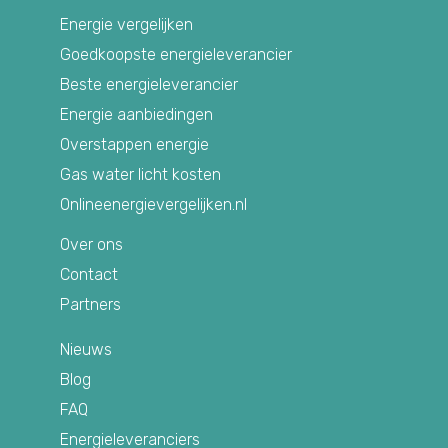
Energie vergelijken
Goedkoopste energieleverancier
Beste energieleverancier
Energie aanbiedingen
Overstappen energie
Gas water licht kosten
Onlineenergievergelijken.nl
Over ons
Contact
Partners
Nieuws
Blog
FAQ
Energieleveranciers