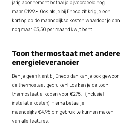
jarig abonnement betaal je bijvoorbeeld nog
maar €199,-. Ook als je bij Eneco zit krijg je een
korting op de maandelijkse kosten waardoor je dan
nog maar €3,50 per maand kwijt bent.
Toon thermostaat met andere
energieleverancier
Ben je geen klant bij Eneco dan kan je ook gewoon
de thermostaat gebruiken! Los kan je de toon
thermostaat al kopen voor €275,- (inclusief
installatie kosten). Hierna betaal je
maandelijks €4,95 om gebruik te kunnen maken
van alle features.