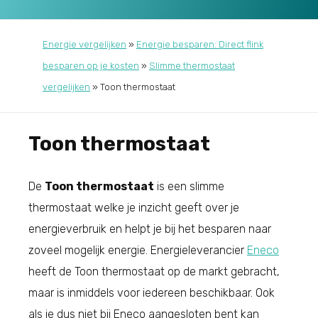
Energie vergelijken
»
Energie besparen: Direct flink
besparen op je kosten
»
Slimme thermostaat
vergelijken
»
Toon thermostaat
Toon thermostaat
De
Toon thermostaat
is een slimme
thermostaat welke je inzicht geeft over je
energieverbruik en helpt je bij het besparen naar
zoveel mogelijk energie. Energieleverancier
Eneco
heeft de Toon thermostaat op de markt gebracht,
maar is inmiddels voor iedereen beschikbaar. Ook
als je dus niet bij Eneco aangesloten bent kan