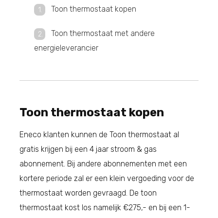
Toon thermostaat kopen
Toon thermostaat met andere
energieleverancier
Toon thermostaat kopen
Eneco klanten kunnen de Toon thermostaat al
gratis krijgen bij een 4 jaar stroom & gas
abonnement. Bij andere abonnementen met een
kortere periode zal er een klein vergoeding voor de
thermostaat worden gevraagd. De toon
thermostaat kost los namelijk €275,- en bij een 1-