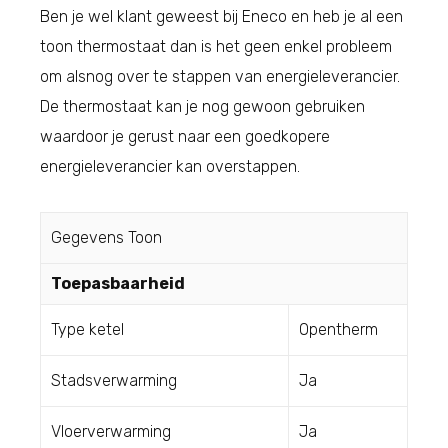
Ben je wel klant geweest bij Eneco en heb je al een
toon thermostaat dan is het geen enkel probleem
om alsnog over te stappen van energieleverancier.
De thermostaat kan je nog gewoon gebruiken
waardoor je gerust naar een goedkopere
energieleverancier kan overstappen.
Gegevens Toon
Toepasbaarheid
Type ketel
Opentherm
Stadsverwarming
Ja
Vloerverwarming
Ja