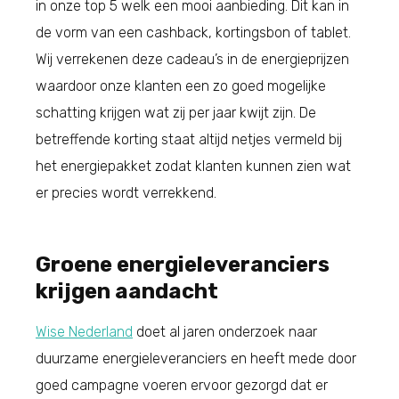
in onze top 5 welk een mooi aanbieding. Dit kan in
de vorm van een cashback, kortingsbon of tablet.
Wij verrekenen deze cadeau’s in de energieprijzen
waardoor onze klanten een zo goed mogelijke
schatting krijgen wat zij per jaar kwijt zijn. De
betreffende korting staat altijd netjes vermeld bij
het energiepakket zodat klanten kunnen zien wat
er precies wordt verrekkend.
Groene energieleveranciers
krijgen aandacht
Wise Nederland
doet al jaren onderzoek naar
duurzame energieleveranciers en heeft mede door
goed campagne voeren ervoor gezorgd dat er