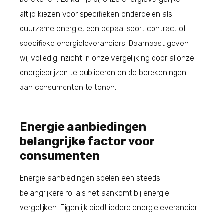
altijd kiezen voor specifieken onderdelen als
duurzame energie, een bepaal soort contract of
specifieke energieleveranciers. Daarnaast geven
wij volledig inzicht in onze vergelijking door al onze
energieprijzen te publiceren en de berekeningen
aan consumenten te tonen.
Energie aanbiedingen
belangrijke factor voor
consumenten
Energie aanbiedingen spelen een steeds
belangrijkere rol als het aankomt bij energie
vergelijken. Eigenlijk biedt iedere energieleverancier