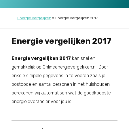
Energie vergelijken
»
Energie vergelijken 2017
Energie vergelijken 2017
Energie vergelijken 2017
kan snel en
gemakkelijk op Onlineenergievergelijken.nl. Door
enkele simpele gegevens in te voeren zoals je
postcode en aantal personen in het huishouden
berekenen wij automatisch wat de goedkoopste
energieleverancier voor jou is.