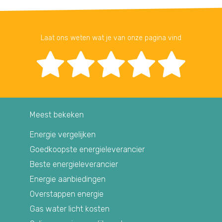
Laat ons weten wat je van onze pagina vind
Meest bekeken
Energie vergelijken
Goedkoopste energieleverancier
Beste energieleverancier
Energie aanbiedingen
Overstappen energie
Gas water licht kosten