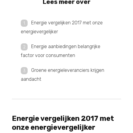
Lees meer over
Energie vergelijken 2017 met onze
energievergelijker
Energie aanbiedingen belangrijke
factor voor consumenten
Groene energieleveranciers krijgen
aandacht
Energie vergelijken 2017 met
onze energievergelijker