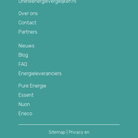
Onlineenergievergelijken.nl
Over ons
Contact
Partners
Nieuws
Blog
FAQ
Energieleveranciers
Pure Energie
Essent
Nuon
Eneco
Sitemap
|
Privacy en