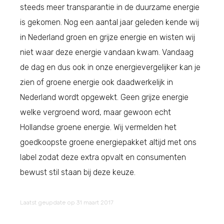
steeds meer transparantie in de duurzame energie
is gekomen. Nog een aantal jaar geleden kende wij
in Nederland groen en grijze energie en wisten wij
niet waar deze energie vandaan kwam. Vandaag
de dag en dus ook in onze energievergelijker kan je
zien of groene energie ook daadwerkelijk in
Nederland wordt opgewekt. Geen grijze energie
welke vergroend word, maar gewoon echt
Hollandse groene energie. Wij vermelden het
goedkoopste groene energiepakket altijd met ons
label zodat deze extra opvalt en consumenten
bewust stil staan bij deze keuze.
Laatst geupdate op 31 maart 2017