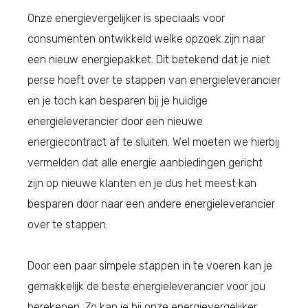
Onze energievergelijker is speciaals voor
consumenten ontwikkeld welke opzoek zijn naar
een nieuw energiepakket. Dit betekend dat je niet
perse hoeft over te stappen van energieleverancier
en je toch kan besparen bij je huidige
energieleverancier door een nieuwe
energiecontract af te sluiten. Wel moeten we hierbij
vermelden dat alle energie aanbiedingen gericht
zijn op nieuwe klanten en je dus het meest kan
besparen door naar een andere energieleverancier
over te stappen.
Door een paar simpele stappen in te voeren kan je
gemakkelijk de beste energieleverancier voor jou
berekenen. Zo kan je bij onze energievergelijker