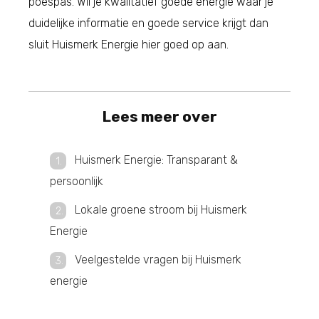
poespas. Wil je kwalitatief goede energie waar je
duidelijke informatie en goede service krijgt dan
sluit Huismerk Energie hier goed op aan.
Lees meer over
Huismerk Energie: Transparant &
persoonlijk
Lokale groene stroom bij Huismerk
Energie
Veelgestelde vragen bij Huismerk
energie