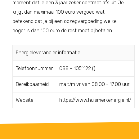
moment dat je een 3 jaar zeker contract afsluit. Je
krijgt dan maximaal 100 euro vergoed wat
betekend dat je bij een opzegvergoeding welke
hoger is dan 100 euro de rest moet bijbetalen.
Energieleverancier informatie
Telefoonnummer
088 – 1051122 ()
Bereikbaarheid
ma t/m vr van 08.00 - 17.00 uur
Website
https://www.huismerkenergie.nl/