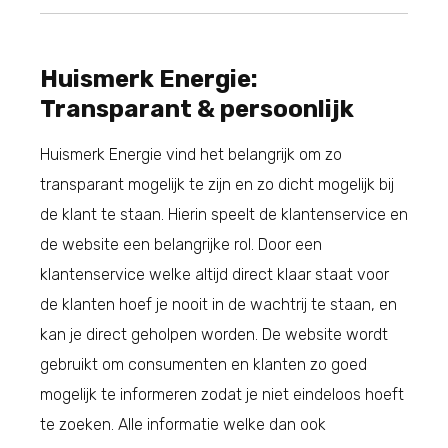
Huismerk Energie:
Transparant & persoonlijk
Huismerk Energie vind het belangrijk om zo
transparant mogelijk te zijn en zo dicht mogelijk bij
de klant te staan. Hierin speelt de klantenservice en
de website een belangrijke rol. Door een
klantenservice welke altijd direct klaar staat voor
de klanten hoef je nooit in de wachtrij te staan, en
kan je direct geholpen worden. De website wordt
gebruikt om consumenten en klanten zo goed
mogelijk te informeren zodat je niet eindeloos hoeft
te zoeken. Alle informatie welke dan ook