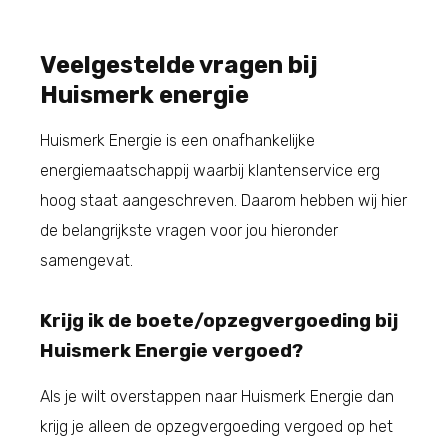
Veelgestelde vragen bij
Huismerk energie
Huismerk Energie is een onafhankelijke
energiemaatschappij waarbij klantenservice erg
hoog staat aangeschreven. Daarom hebben wij hier
de belangrijkste vragen voor jou hieronder
samengevat.
Krijg ik de boete/opzegvergoeding bij
Huismerk Energie vergoed?
Als je wilt overstappen naar Huismerk Energie dan
krijg je alleen de opzegvergoeding vergoed op het