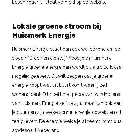
beschikbaar is, staat vermeld op de website!
Lokale groene stroom bij
Huismerk Energie
Huismerk Energie staat dan ook wel bekend om de
slogan “Groen en dichtbij”. Koop je bij Huismerk
Energie groene energie dan wordt dit altijd zo lokaal
mogelijk geleverd. Dit wilt zeggen dat je groene
energie koopt wat uit buurt komt waar jij zelf
wonend bent. Dit hoeft niet perse van windmolens
van Huismerk Energie zelf te zijn, maar kan ook van
je buurman zijn welke zonne-energie opwekt en dit
terug levert. De energie welke je afneemt komt dus
sowieso uit Nederland.