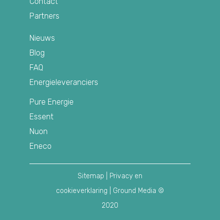
Contact
Partners
Nieuws
Blog
FAQ
Energieleveranciers
Pure Energie
Essent
Nuon
Eneco
Sitemap
|
Privacy en
cookieverklaring
| Ground Media ©
2020