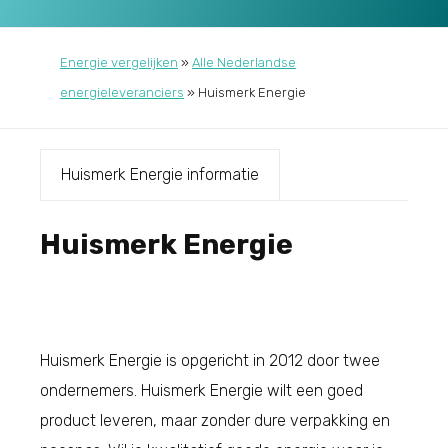
Energie vergelijken
»
Alle Nederlandse
energieleveranciers
»
Huismerk Energie
Huismerk Energie informatie
Huismerk Energie
Huismerk Energie is opgericht in 2012 door twee
ondernemers. Huismerk Energie wilt een goed
product leveren, maar zonder dure verpakking en