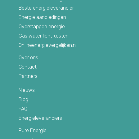
Beste energieleverancier
Energie aanbiedingen
Overstappen energie
Gas water licht kosten
Onlineenergievergelijken.nl
Over ons
Contact
Partners
Nieuws
Blog
FAQ
Energieleveranciers
Pure Energie