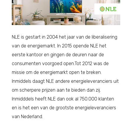
NLE is gestart in 2004 het jaar van de liberalisering
van de energiemarkt. In 2015 opende NLE het
eerste kantoor en gingen de deuren naar de
consumenten voorgoed open.Tot 2012 was de
missie om de energiemarkt open te breken.
Inmiddels daagt NLE andere energieleveranciers uit
om scherpere prijzen aan te bieden dan zij.
Inmidddels heeft NLE dan ook al 750.000 klanten
en is het een van de grootste energieleveranciers
van Nederland.