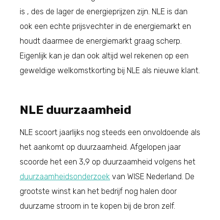
is , des de lager de energieprijzen zijn. NLE is dan
ook een echte prijsvechter in de energiemarkt en
houdt daarmee de energiemarkt graag scherp.
Eigenlijk kan je dan ook altijd wel rekenen op een
geweldige welkomstkorting bij NLE als nieuwe klant.
NLE duurzaamheid
NLE scoort jaarlijks nog steeds een onvoldoende als
het aankomt op duurzaamheid. Afgelopen jaar
scoorde het een 3,9 op duurzaamheid volgens het
duurzaamheidsonderzoek
van WISE Nederland. De
grootste winst kan het bedrijf nog halen door
duurzame stroom in te kopen bij de bron zelf.