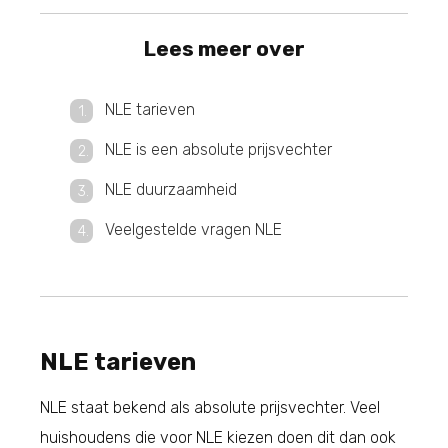
Lees meer over
NLE tarieven
NLE is een absolute prijsvechter
NLE duurzaamheid
Veelgestelde vragen NLE
NLE tarieven
NLE staat bekend als absolute prijsvechter. Veel
huishoudens die voor NLE kiezen doen dit dan ook