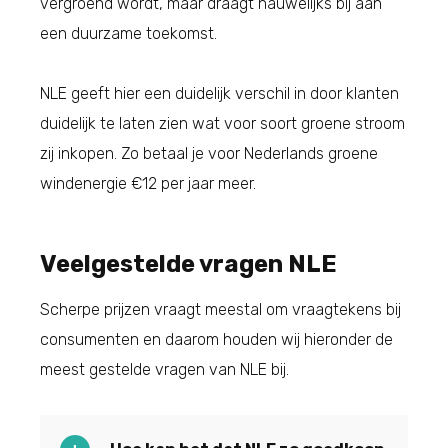
vergroend wordt, maar draagt nauwelijks bij aan
een duurzame toekomst.
NLE geeft hier een duidelijk verschil in door klanten
duidelijk te laten zien wat voor soort groene stroom
zij inkopen. Zo betaal je voor Nederlands groene
windenergie €12 per jaar meer.
Veelgestelde vragen NLE
Scherpe prijzen vraagt meestal om vraagtekens bij
consumenten en daarom houden wij hieronder de
meest gestelde vragen van NLE bij.