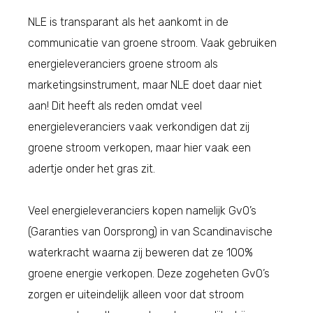
NLE is transparant als het aankomt in de
communicatie van groene stroom. Vaak gebruiken
energieleveranciers groene stroom als
marketingsinstrument, maar NLE doet daar niet
aan! Dit heeft als reden omdat veel
energieleveranciers vaak verkondigen dat zij
groene stroom verkopen, maar hier vaak een
adertje onder het gras zit.
Veel energieleveranciers kopen namelijk GvO’s
(Garanties van Oorsprong) in van Scandinavische
waterkracht waarna zij beweren dat ze 100%
groene energie verkopen. Deze zogeheten GvO’s
zorgen er uiteindelijk alleen voor dat stroom