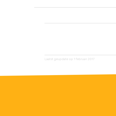
Laatst geupdate op 1 februari 2017