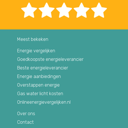
Meest bekeken
Energie vergelijken
Goedkoopste energieleverancier
Beste energieleverancier
Energie aanbiedingen
Overstappen energie
Gas water licht kosten
Onlineenergievergelijken.nl
Over ons
Contact