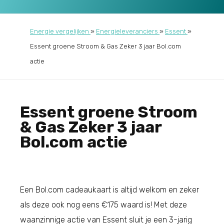
Energie vergelijken
»
Energieleveranciers
»
Essent
»
Essent groene Stroom & Gas Zeker 3 jaar Bol.com
actie
Essent groene Stroom
& Gas Zeker 3 jaar
Bol.com actie
Een Bol.com cadeaukaart is altijd welkom en zeker
als deze ook nog eens €175 waard is! Met deze
waanzinnige actie van Essent sluit je een 3-jarig