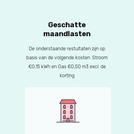
Geschatte
maandlasten
De onderstaande restultaten zijn op
basis van de volgende kosten: Stroom
€0,15 kWh en Gas €0,50 m3 excl. de
korting