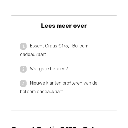
Lees meer over
Essent Gratis €175,- Bol.com
cadeaukaart
Wat ga je betalen?
Nieuwe klanten profiteren van de
bol.com cadeaukaart