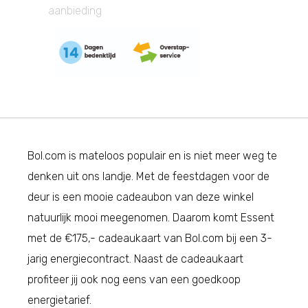
aanbieding
Bol.com is mateloos populair en is niet meer weg te
denken uit ons landje. Met de feestdagen voor de
deur is een mooie cadeaubon van deze winkel
natuurlijk mooi meegenomen. Daarom komt Essent
met de €175,- cadeaukaart van Bol.com bij een 3-
jarig energiecontract. Naast de cadeaukaart
profiteer jij ook nog eens van een goedkoop
energietarief.