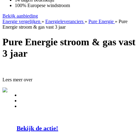
100% Europese windstroom
Bekijk aanbieding
Energie vergelijken
»
Energieleveranciers
»
Pure Energie
»
Pure
Energie stroom & gas vast 3 jaar
Pure Energie stroom & gas vast
3 jaar
Lees meer over
Bekijk de actie!