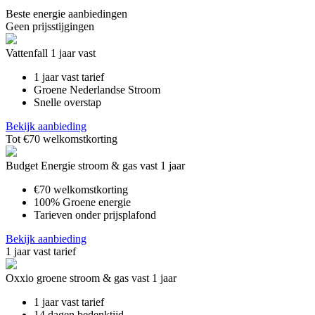
Beste energie aanbiedingen
Geen prijsstijgingen
Vattenfall 1 jaar vast
1 jaar vast tarief
Groene Nederlandse Stroom
Snelle overstap
Bekijk aanbieding
Tot €70 welkomstkorting
Budget Energie stroom & gas vast 1 jaar
€70 welkomstkorting
100% Groene energie
Tarieven onder prijsplafond
Bekijk aanbieding
1 jaar vast tarief
Oxxio groene stroom & gas vast 1 jaar
1 jaar vast tarief
14 dagen bedenktijd