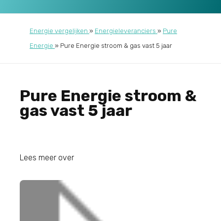
Energie vergelijken
»
Energieleveranciers
»
Pure
Energie
»
Pure Energie stroom & gas vast 5 jaar
Pure Energie stroom &
gas vast 5 jaar
Lees meer over