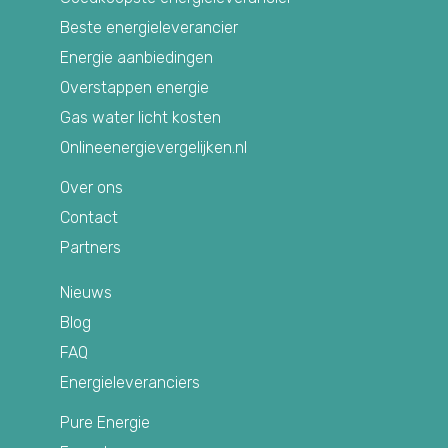
Beste energieleverancier
Energie aanbiedingen
Overstappen energie
Gas water licht kosten
Onlineenergievergelijken.nl
Over ons
Contact
Partners
Nieuws
Blog
FAQ
Energieleveranciers
Pure Energie