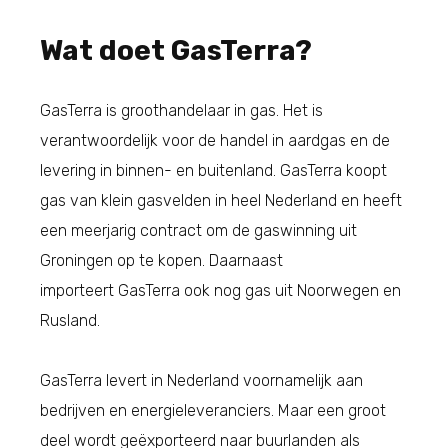
Wat doet GasTerra?
GasTerra is groothandelaar in gas. Het is
verantwoordelijk voor de handel in aardgas en de
levering in binnen- en buitenland. GasTerra koopt
gas van klein gasvelden in heel Nederland en heeft
een meerjarig contract om de gaswinning uit
Groningen op te kopen. Daarnaast
importeert GasTerra ook nog gas uit Noorwegen en
Rusland.
GasTerra levert in Nederland voornamelijk aan
bedrijven en energieleveranciers. Maar een groot
deel wordt geëxporteerd naar buurlanden als