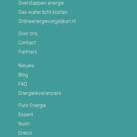
Overstappen energie
Gas water licht kosten
Onlineenergievergelijken.nl
Over ons
Contact
Partners
Nieuws
Blog
FAQ
Energieleveranciers
Pure Energie
Essent
Nuon
Eneco