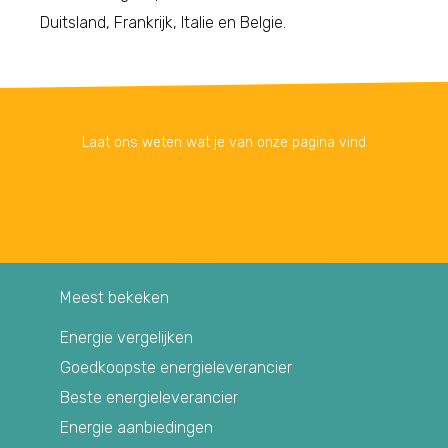
Duitsland, Frankrijk, Italie en Belgie.
Laat ons weten wat je van onze pagina vind
Meest bekeken
Energie vergelijken
Goedkoopste energieleverancier
Beste energieleverancier
Energie aanbiedingen