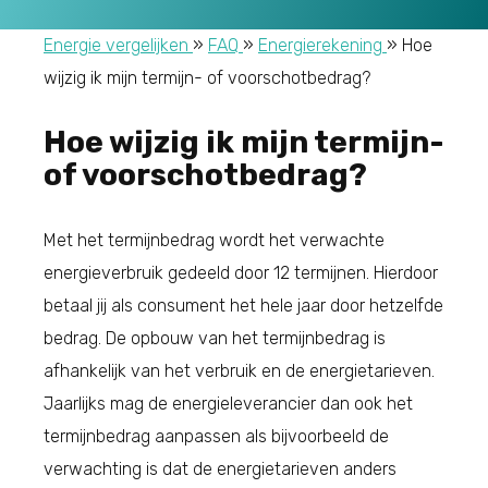
Energie vergelijken
»
FAQ
»
Energierekening
»
Hoe
wijzig ik mijn termijn- of voorschotbedrag?
Hoe wijzig ik mijn termijn-
of voorschotbedrag?
Met het termijnbedrag wordt het verwachte
energieverbruik gedeeld door 12 termijnen. Hierdoor
betaal jij als consument het hele jaar door hetzelfde
bedrag. De opbouw van het termijnbedrag is
afhankelijk van het verbruik en de energietarieven.
Jaarlijks mag de energieleverancier dan ook het
termijnbedrag aanpassen als bijvoorbeeld de
verwachting is dat de energietarieven anders