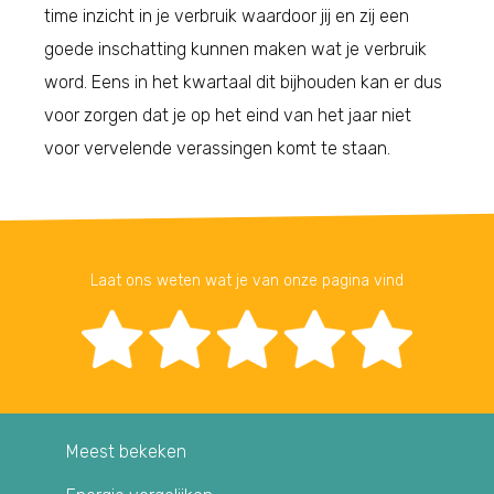
time inzicht in je verbruik waardoor jij en zij een
goede inschatting kunnen maken wat je verbruik
word. Eens in het kwartaal dit bijhouden kan er dus
voor zorgen dat je op het eind van het jaar niet
voor vervelende verassingen komt te staan.
Laat ons weten wat je van onze pagina vind
Meest bekeken