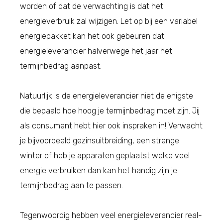
worden of dat de verwachting is dat het
energieverbruik zal wijzigen. Let op bij een variabel
energiepakket kan het ook gebeuren dat
energieleverancier halverwege het jaar het
termijnbedrag aanpast.
Natuurlijk is de energieleverancier niet de enigste
die bepaald hoe hoog je termijnbedrag moet zijn. Jij
als consument hebt hier ook inspraken in! Verwacht
je bijvoorbeeld gezinsuitbreiding, een strenge
winter of heb je apparaten geplaatst welke veel
energie verbruiken dan kan het handig zijn je
termijnbedrag aan te passen.
Tegenwoordig hebben veel energieleverancier real-