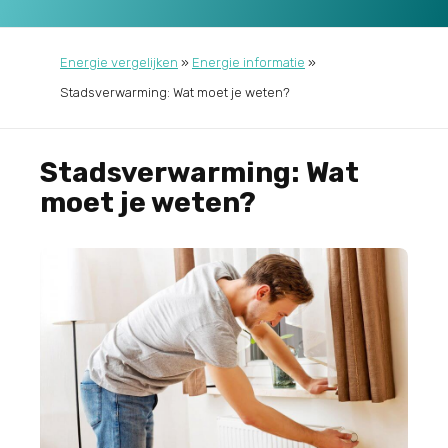
Energie vergelijken
»
Energie informatie
»
Stadsverwarming: Wat moet je weten?
Stadsverwarming: Wat
moet je weten?