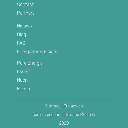
Contact
Partners
Nieuws
Blog
FAQ
Energieleveranciers
Pure Energie
Essent
Nuon
Eneco
Sitemap
|
Privacy en
cookieverklaring
| Ground Media ©
2020