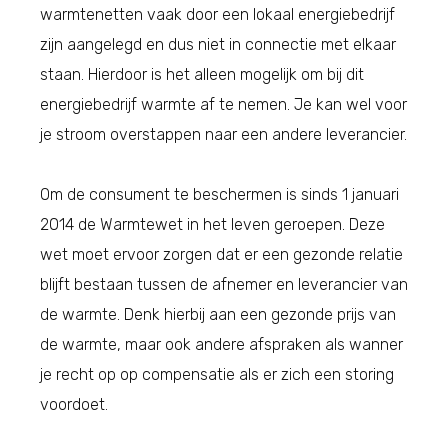
warmtenetten vaak door een lokaal energiebedrijf
zijn aangelegd en dus niet in connectie met elkaar
staan. Hierdoor is het alleen mogelijk om bij dit
energiebedrijf warmte af te nemen. Je kan wel voor
je stroom overstappen naar een andere leverancier.
Om de consument te beschermen is sinds 1 januari
2014 de Warmtewet in het leven geroepen. Deze
wet moet ervoor zorgen dat er een gezonde relatie
blijft bestaan tussen de afnemer en leverancier van
de warmte. Denk hierbij aan een gezonde prijs van
de warmte, maar ook andere afspraken als wanner
je recht op op compensatie als er zich een storing
voordoet.