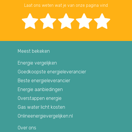
Laat ons weten wat je van onze pagina vind
Meest bekeken
Energie vergelijken
Goedkoopste energieleverancier
Beste energieleverancier
Energie aanbiedingen
Overstappen energie
Gas water licht kosten
Onlineenergievergelijken.nl
Over ons