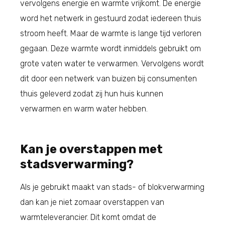
vervolgens energie en warmte vrijkomt. De energie
word het netwerk in gestuurd zodat iedereen thuis
stroom heeft. Maar de warmte is lange tijd verloren
gegaan. Deze warmte wordt inmiddels gebruikt om
grote vaten water te verwarmen. Vervolgens wordt
dit door een netwerk van buizen bij consumenten
thuis geleverd zodat zij hun huis kunnen
verwarmen en warm water hebben.
Kan je overstappen met
stadsverwarming?
Als je gebruikt maakt van stads- of blokverwarming
dan kan je niet zomaar overstappen van
warmteleverancier. Dit komt omdat de