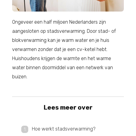
Ongeveer een half miljoen Nederlanders zijn
aangesloten op stadsverwarming. Door stad- of
blokverwarming kan je warm water en je huis
verwarmen zonder dat je een cv-ketel hebt.
Huishoudens krijgen de warmte en het warme
water binnen doormiddel van een netwerk van
buizen.
Lees meer over
Hoe werkt stadsverwarming?