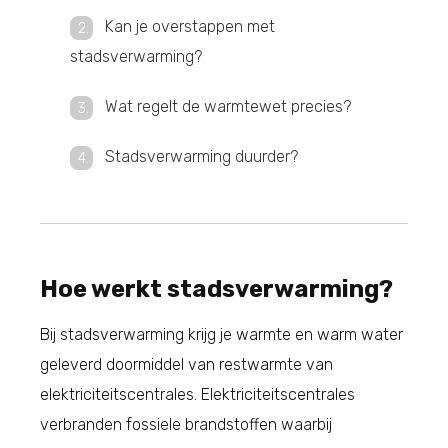
Kan je overstappen met
stadsverwarming?
Wat regelt de warmtewet precies?
Stadsverwarming duurder?
Hoe werkt stadsverwarming?
Bij stadsverwarming krijg je warmte en warm water
geleverd doormiddel van restwarmte van
elektriciteitscentrales. Elektriciteitscentrales
verbranden fossiele brandstoffen waarbij