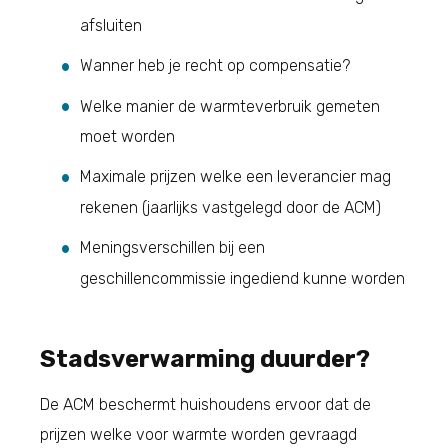
afsluiten
Wanner heb je recht op compensatie?
Welke manier de warmteverbruik gemeten
moet worden
Maximale prijzen welke een leverancier mag
rekenen (jaarlijks vastgelegd door de ACM)
Meningsverschillen bij een
geschillencommissie ingediend kunne worden
Stadsverwarming duurder?
De ACM beschermt huishoudens ervoor dat de
prijzen welke voor warmte worden gevraagd