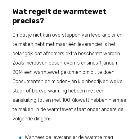
Wat regelt de warmtewet
precies?
Omdat je niet kan overstappen van leverancier en
te maken hebt met maar één leverancier is het
belangrijk dat afnemers extra beschermt worden.
Zoals hierboven beschreven is er sinds 1 januari
2014 een warmtewet gekomen om dit te doen.
Consumenten en midden- en kleinbedrijven welke
stad- of blokverwarming hebben met een
aansluiting tot en met 100 Kilowatt hebben hiermee
te maken. In de warmtewet staat onder andere de
volgende dingen:
Wanneer de leverancier de warmte mag