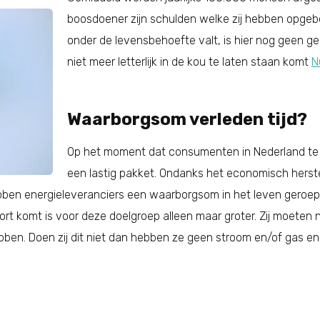
boosdoener zijn schulden welke zij hebben opge
onder de levensbehoefte valt, is hier nog geen 
niet meer letterlijk in de kou te laten staan komt
N
Waarborgsom verleden tijd?
Op het moment dat consumenten in Nederland te 
een lastig pakket. Ondanks het economisch herst
bben energieleveranciers een waarborgsom in het leven geroep
ort komt is voor deze doelgroep alleen maar groter. Zij moeten 
bben. Doen zij dit niet dan hebben ze geen stroom en/of gas 