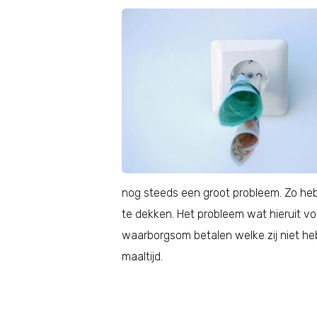
nog steeds een groot probleem. Zo he
te dekken. Het probleem wat hieruit vo
waarborgsom betalen welke zij niet he
maaltijd.