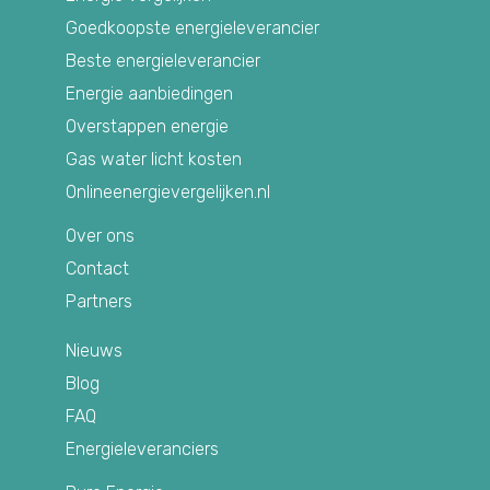
Goedkoopste energieleverancier
Beste energieleverancier
Energie aanbiedingen
Overstappen energie
Gas water licht kosten
Onlineenergievergelijken.nl
Over ons
Contact
Partners
Nieuws
Blog
FAQ
Energieleveranciers