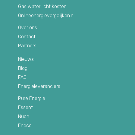
Gas water licht kosten
Onlineenergievergelijken.nl
Over ons
Contact
Partners
Nieuws
Blog
FAQ
Energieleveranciers
Pure Energie
Essent
Nuon
Eneco