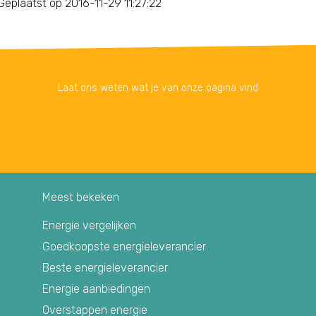
Geplaatst op 2016-11-29 11:27:22
Laat ons weten wat je van onze pagina vind
Meest bekeken
Energie vergelijken
Goedkoopste energieleverancier
Beste energieleverancier
Energie aanbiedingen
Overstappen energie