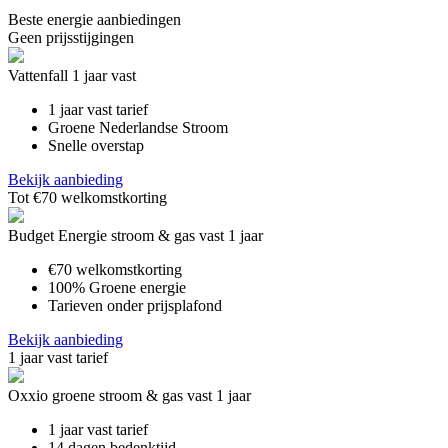
Beste energie aanbiedingen
Geen prijsstijgingen
Vattenfall 1 jaar vast
1 jaar vast tarief
Groene Nederlandse Stroom
Snelle overstap
Bekijk aanbieding
Tot €70 welkomstkorting
Budget Energie stroom & gas vast 1 jaar
€70 welkomstkorting
100% Groene energie
Tarieven onder prijsplafond
Bekijk aanbieding
1 jaar vast tarief
Oxxio groene stroom & gas vast 1 jaar
1 jaar vast tarief
14 dagen bedenktijd