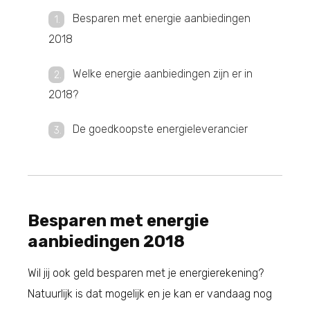
Besparen met energie aanbiedingen
2018
Welke energie aanbiedingen zijn er in
2018?
De goedkoopste energieleverancier
Besparen met energie
aanbiedingen 2018
Wil jij ook geld besparen met je energierekening?
Natuurlijk is dat mogelijk en je kan er vandaag nog