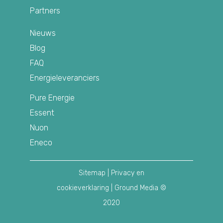
Partners
Nieuws
Blog
FAQ
Energieleveranciers
Pure Energie
Essent
Nuon
Eneco
Sitemap
|
Privacy en
cookieverklaring
| Ground Media ©
2020