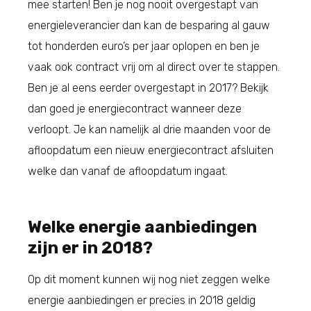
mee starten! Ben je nog nooit overgestapt van
energieleverancier dan kan de besparing al gauw
tot honderden euro’s per jaar oplopen en ben je
vaak ook contract vrij om al direct over te stappen.
Ben je al eens eerder overgestapt in 2017? Bekijk
dan goed je energiecontract wanneer deze
verloopt. Je kan namelijk al drie maanden voor de
afloopdatum een nieuw energiecontract afsluiten
welke dan vanaf de afloopdatum ingaat.
Welke energie aanbiedingen
zijn er in 2018?
Op dit moment kunnen wij nog niet zeggen welke
energie aanbiedingen er precies in 2018 geldig