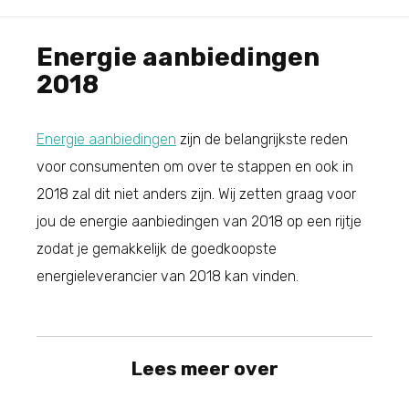
Energie aanbiedingen
2018
Energie aanbiedingen
zijn de belangrijkste reden
voor consumenten om over te stappen en ook in
2018 zal dit niet anders zijn. Wij zetten graag voor
jou de energie aanbiedingen van 2018 op een rijtje
zodat je gemakkelijk de goedkoopste
energieleverancier van 2018 kan vinden.
Lees meer over