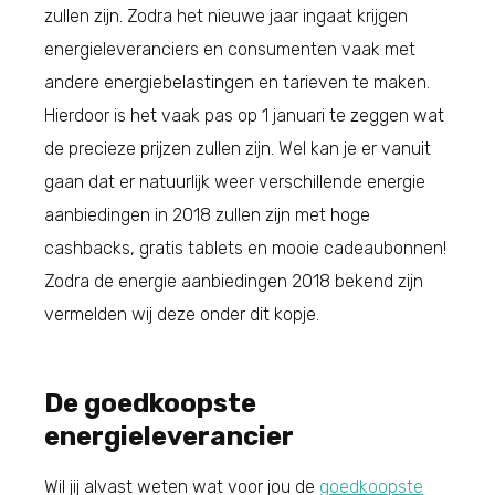
zullen zijn. Zodra het nieuwe jaar ingaat krijgen
energieleveranciers en consumenten vaak met
andere energiebelastingen en tarieven te maken.
Hierdoor is het vaak pas op 1 januari te zeggen wat
de precieze prijzen zullen zijn. Wel kan je er vanuit
gaan dat er natuurlijk weer verschillende energie
aanbiedingen in 2018 zullen zijn met hoge
cashbacks, gratis tablets en mooie cadeaubonnen!
Zodra de energie aanbiedingen 2018 bekend zijn
vermelden wij deze onder dit kopje.
De goedkoopste
energieleverancier
Wil jij alvast weten wat voor jou de
goedkoopste