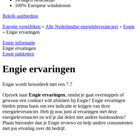
100% Europese windstroom
Bekijk aanbieding
Energie vergelijken
»
Alle Nederlandse energieleveranciers
»
Engie
»
Engie ervaringen
Engie informatie
Engie ervaringen
Engie pakketten
Engie ervaringen
Engie
wordt beoordeelt met een
7.7
Opzoek naar
Engie ervaringen
, omdat je gaat overstappen of
gewoon een contract wilt afsluiten bij Engie? Engie ervaringen
bieden prima basis om een indicatie te krijgen van deze
energieleverancier. Heb jij nou juist al ervaringen met deze
energieleverancier en wil je dat delen met andere huishoudens?
Plaats hieronder dan je Engie reviews en help andere consumenten
met jou ervaring over dit bedrijf.