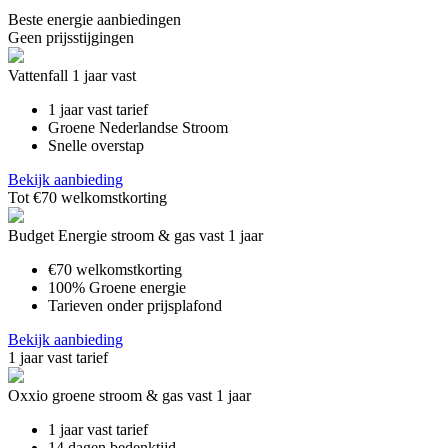
Beste energie aanbiedingen
Geen prijsstijgingen
Vattenfall 1 jaar vast
1 jaar vast tarief
Groene Nederlandse Stroom
Snelle overstap
Bekijk aanbieding
Tot €70 welkomstkorting
Budget Energie stroom & gas vast 1 jaar
€70 welkomstkorting
100% Groene energie
Tarieven onder prijsplafond
Bekijk aanbieding
1 jaar vast tarief
Oxxio groene stroom & gas vast 1 jaar
1 jaar vast tarief
14 dagen bedenktijd