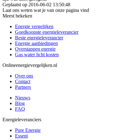
Geplaatst op 2016-06-02 13:50:48
Laat ons weten wat je van onze pagina vind
Meest bekeken
Energie vergelijken
Goedkoopste energieleverancier
Beste energieleverancier
Energie aanbiedingen
Overstappen energie
Gas water licht kosten
Onlineenergievergelijken.nl
Over ons
Contact
Partners
Nieuws
Blog
FAQ
Energieleveranciers
Pure Energie
Essent