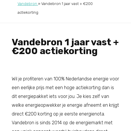
Vandebron
»
Vandebron 1 jaar vast + €200
actiekorting
Vandebron 1 jaar vast +
€200 actiekorting
Wil je profiteren van 100% Nederlandse energie voor
een eerlijke prijs met een hoge actiekorting dan is
dit energiepakket iets voor jou. Je kies zelf van
welke energieopwekker je energie afneemt en krijgt
direct €200 korting op je eerste energienota.
Vandebron is sinds 2014 op de energiemarkt met