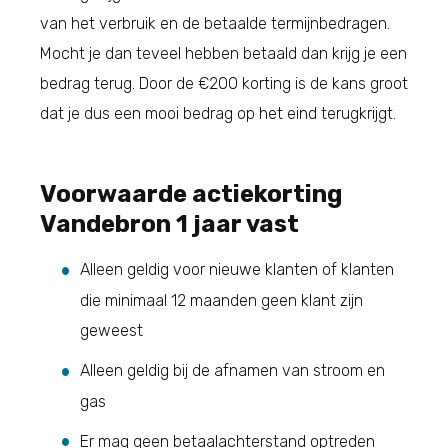
van het verbruik en de betaalde termijnbedragen.
Mocht je dan teveel hebben betaald dan krijg je een
bedrag terug. Door de €200 korting is de kans groot
dat je dus een mooi bedrag op het eind terugkrijgt.
Voorwaarde actiekorting
Vandebron 1 jaar vast
Alleen geldig voor nieuwe klanten of klanten
die minimaal 12 maanden geen klant zijn
geweest
Alleen geldig bij de afnamen van stroom en
gas
Er mag geen betaalachterstand optreden