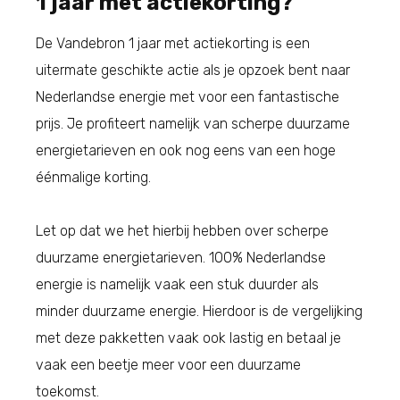
1 jaar met actiekorting?
De Vandebron 1 jaar met actiekorting is een
uitermate geschikte actie als je opzoek bent naar
Nederlandse energie met voor een fantastische
prijs. Je profiteert namelijk van scherpe duurzame
energietarieven en ook nog eens van een hoge
éénmalige korting.
Let op dat we het hierbij hebben over scherpe
duurzame energietarieven. 100% Nederlandse
energie is namelijk vaak een stuk duurder als
minder duurzame energie. Hierdoor is de vergelijking
met deze pakketten vaak ook lastig en betaal je
vaak een beetje meer voor een duurzame
toekomst.