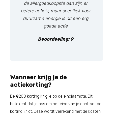
de allergoedkoopste dan zijn er
betere actie's, maar specifiek voor
duurzame energie is dit een erg
goede actie
Beoordeeling: 9
Wanneer krijg je de
actiekorting?
De €200 korting krijg je op de eindjaarnota. Dit
betekent dat je pas om het eind van je contract de
korting krijgt. Deze wordt verrekend met de kosten