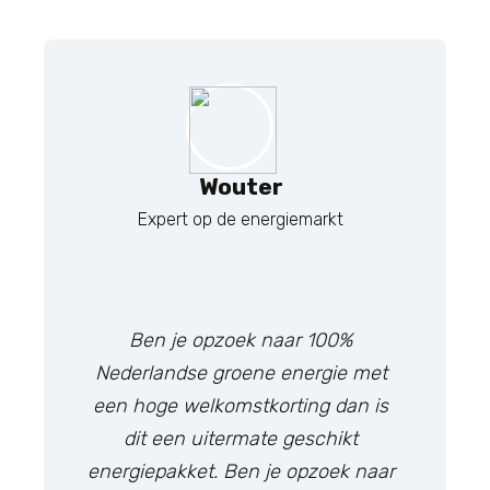
Wouter
Expert op de energiemarkt
Ben je opzoek naar 100%
Nederlandse groene energie met
een hoge welkomstkorting dan is
dit een uitermate geschikt
energiepakket. Ben je opzoek naar