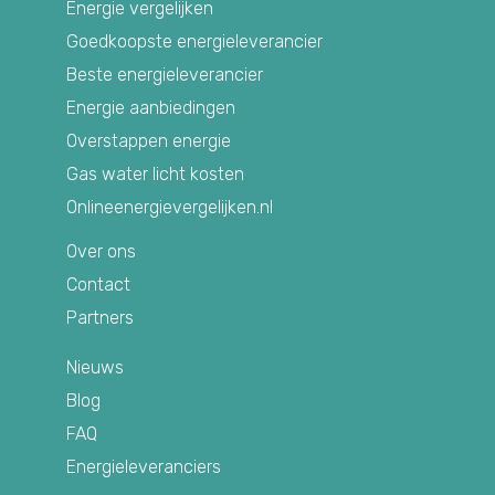
Energie vergelijken
Goedkoopste energieleverancier
Beste energieleverancier
Energie aanbiedingen
Overstappen energie
Gas water licht kosten
Onlineenergievergelijken.nl
Over ons
Contact
Partners
Nieuws
Blog
FAQ
Energieleveranciers