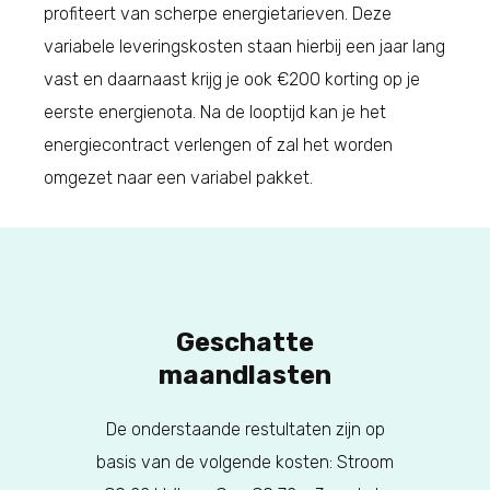
profiteert van scherpe energietarieven. Deze
variabele leveringskosten staan hierbij een jaar lang
vast en daarnaast krijg je ook €200 korting op je
eerste energienota. Na de looptijd kan je het
energiecontract verlengen of zal het worden
omgezet naar een variabel pakket.
Geschatte
maandlasten
De onderstaande restultaten zijn op
basis van de volgende kosten: Stroom