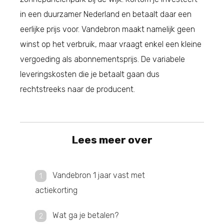
in een duurzamer Nederland en betaalt daar een
eerlijke prijs voor. Vandebron maakt namelijk geen
winst op het verbruik, maar vraagt enkel een kleine
vergoeding als abonnementsprijs. De variabele
leveringskosten die je betaalt gaan dus
rechtstreeks naar de producent.
Lees meer over
Vandebron 1 jaar vast met
actiekorting
Wat ga je betalen?