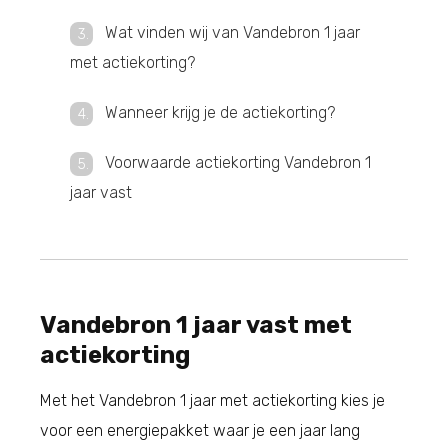
Wat vinden wij van Vandebron 1 jaar
met actiekorting?
Wanneer krijg je de actiekorting?
Voorwaarde actiekorting Vandebron 1
jaar vast
Vandebron 1 jaar vast met
actiekorting
Met het Vandebron 1 jaar met actiekorting kies je
voor een energiepakket waar je een jaar lang