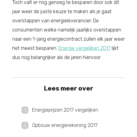
Toch valt er nog genoeg te besparen door ook dit
jaar weer de juiste keuze te maken als je gaat
overstappen van energieleverancier. De
consumenten welke namelijk jaarlijks overstappen
naar een 1-jarig energiecontract zullen elk jaar weer
het meest besparen.
Energie vergelijken 2017
lijkt
dus nog belangrijker als de jaren hiervoor
Lees meer over
Energieprijzen 2017 vergelijken
Opbouw energierekening 2017