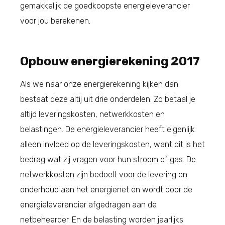
gemakkelijk de goedkoopste energieleverancier
voor jou berekenen.
Opbouw energierekening 2017
Als we naar onze energierekening kijken dan
bestaat deze altij uit drie onderdelen. Zo betaal je
altijd leveringskosten, netwerkkosten en
belastingen. De energieleverancier heeft eigenlijk
alleen invloed op de leveringskosten, want dit is het
bedrag wat zij vragen voor hun stroom of gas. De
netwerkkosten zijn bedoelt voor de levering en
onderhoud aan het energienet en wordt door de
energieleverancier afgedragen aan de
netbeheerder. En de belasting worden jaarlijks