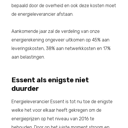
bepaald door de overheid en ook deze kosten moet
de energieleverancier afstaan.
Aankomende jaar zal de verdeling van onze
energierekening ongeveer uitkomen op 45% aan
leveringskosten, 38% aan netwerkkosten en 17%
aan belastingen.
Essent als enigste niet
duurder
Energieleverancier Essent is tot nu toe de enigste
welke het voor elkaar heeft gekregen om de
energieprijzen op het niveau van 2016 te
behouden. Door op het juiste moment stroom en