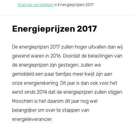
Energie vergelijken
»
Energieprijzen 2017
Energieprijzen 2017
De energieprijzen 2017 zullen hoger uitvallen dan wij
gewend waren in 2016. Doordat de belastingen van
de energieprijzen zijn gestegen, zullen we
gemiddeld een paar tientjes meer kwijt zijn aan
onze energierekening. Dit jaar is dan ook voor het
eerst sinds 2014 dat de energieprijzen zullen stijgen.
Misschien is het daarom dit jaar nog wel
belangrijker om over te stappen van
energieleverancier.