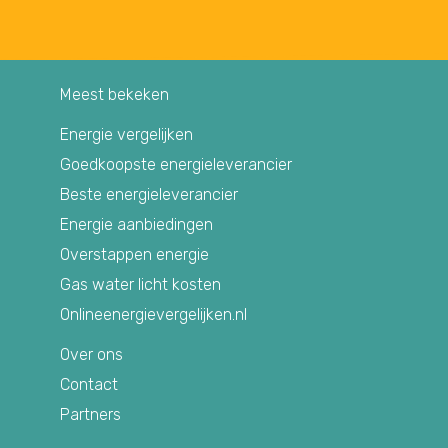
Meest bekeken
Energie vergelijken
Goedkoopste energieleverancier
Beste energieleverancier
Energie aanbiedingen
Overstappen energie
Gas water licht kosten
Onlineenergievergelijken.nl
Over ons
Contact
Partners