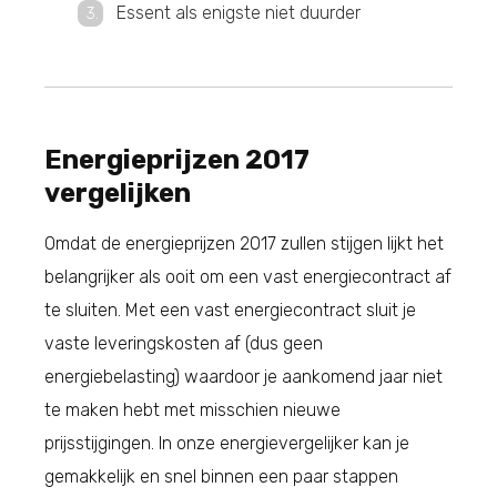
Essent als enigste niet duurder
Energieprijzen 2017
vergelijken
Omdat de energieprijzen 2017 zullen stijgen lijkt het
belangrijker als ooit om een vast energiecontract af
te sluiten. Met een vast energiecontract sluit je
vaste leveringskosten af (dus geen
energiebelasting) waardoor je aankomend jaar niet
te maken hebt met misschien nieuwe
prijsstijgingen. In onze energievergelijker kan je
gemakkelijk en snel binnen een paar stappen