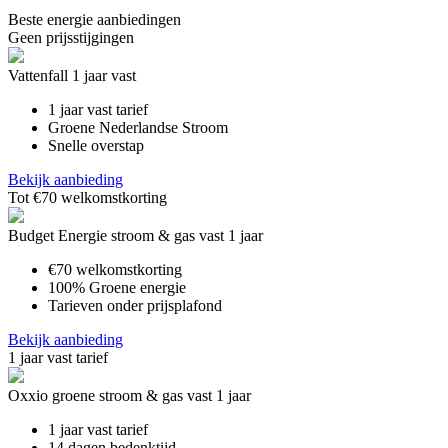
Beste energie aanbiedingen
Geen prijsstijgingen
Vattenfall 1 jaar vast
1 jaar vast tarief
Groene Nederlandse Stroom
Snelle overstap
Bekijk aanbieding
Tot €70 welkomstkorting
Budget Energie stroom & gas vast 1 jaar
€70 welkomstkorting
100% Groene energie
Tarieven onder prijsplafond
Bekijk aanbieding
1 jaar vast tarief
Oxxio groene stroom & gas vast 1 jaar
1 jaar vast tarief
14 dagen bedenktijd