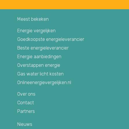
Meest bekeken
Energie vergelijken
Goedkoopste energieleverancier
Beste energieleverancier
Energie aanbiedingen
Overstappen energie
Gas water licht kosten
Onlineenergievergelijken.nl
Over ons
Contact
Partners
Nieuws