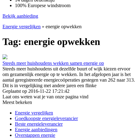
100% Europese windstroom
Bekijk aanbieding
Energie vergelijken
»
energie opwekken
Tag: energie opwekken
Steeds meer huishoudens wekken samen energie op
Steeds meer huishoudens uit dezelfde buurt of wijk kiezen ervoor
om gezamenlijk energie op te wekken. In het afgelopen jaar is het
aantal geregistreerde energiecoöperaties gestegen van 262 naar 313.
Dit is in vergelijking met andere jaren een flinke
Geplaatst op 2016-11-22 17:21:42
Laat ons weten wat je van onze pagina vind
Meest bekeken
Energie vergelijken
Goedkoopste energieleverancier
Beste energieleverancier
Energie aanbiedingen
Overstappen energie