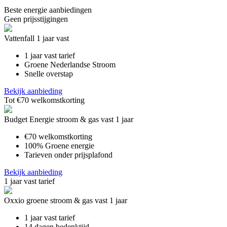
Beste energie aanbiedingen
Geen prijsstijgingen
Vattenfall 1 jaar vast
1 jaar vast tarief
Groene Nederlandse Stroom
Snelle overstap
Bekijk aanbieding
Tot €70 welkomstkorting
Budget Energie stroom & gas vast 1 jaar
€70 welkomstkorting
100% Groene energie
Tarieven onder prijsplafond
Bekijk aanbieding
1 jaar vast tarief
Oxxio groene stroom & gas vast 1 jaar
1 jaar vast tarief
14 dagen bedenktijd