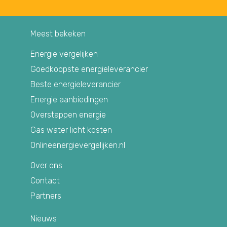
Meest bekeken
Energie vergelijken
Goedkoopste energieleverancier
Beste energieleverancier
Energie aanbiedingen
Overstappen energie
Gas water licht kosten
Onlineenergievergelijken.nl
Over ons
Contact
Partners
Nieuws