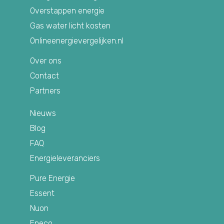
Overstappen energie
Gas water licht kosten
Onlineenergievergelijken.nl
Over ons
Contact
Partners
Nieuws
Blog
FAQ
Energieleveranciers
Pure Energie
Essent
Nuon
Eneco