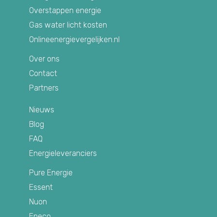
Overstappen energie
Gas water licht kosten
Onlineenergievergelijken.nl
Over ons
Contact
Partners
Nieuws
Blog
FAQ
Energieleveranciers
Pure Energie
Essent
Nuon
Eneco