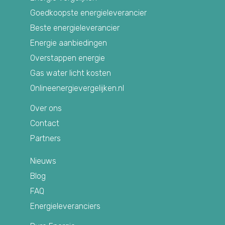
Goedkoopste energieleverancier
Beste energieleverancier
Energie aanbiedingen
Overstappen energie
Gas water licht kosten
Onlineenergievergelijken.nl
Over ons
Contact
Partners
Nieuws
Blog
FAQ
Energieleveranciers