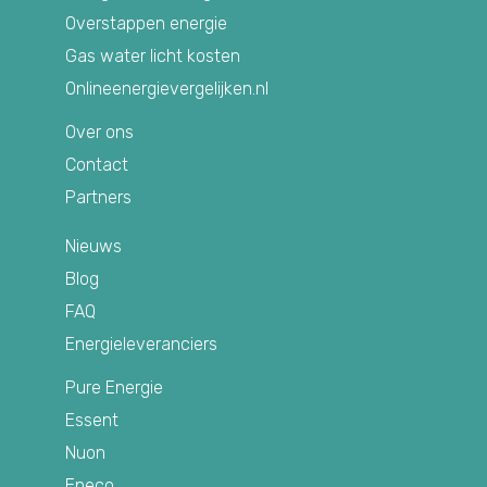
Overstappen energie
Gas water licht kosten
Onlineenergievergelijken.nl
Over ons
Contact
Partners
Nieuws
Blog
FAQ
Energieleveranciers
Pure Energie
Essent
Nuon
Eneco