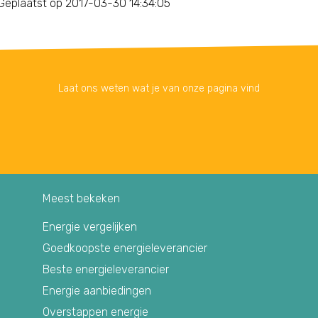
Geplaatst op 2017-03-30 14:34:05
Laat ons weten wat je van onze pagina vind
Meest bekeken
Energie vergelijken
Goedkoopste energieleverancier
Beste energieleverancier
Energie aanbiedingen
Overstappen energie