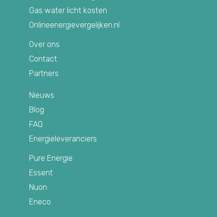
Gas water licht kosten
Onlineenergievergelijken.nl
Over ons
Contact
Partners
Nieuws
Blog
FAQ
Energieleveranciers
Pure Energie
Essent
Nuon
Eneco