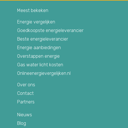
Meest bekeken
Energie vergelijken
Goedkoopste energieleverancier
Beste energieleverancier
Energie aanbiedingen
Overstappen energie
Gas water licht kosten
Onlineenergievergelijken.nl
Over ons
Contact
Partners
Nieuws
Blog