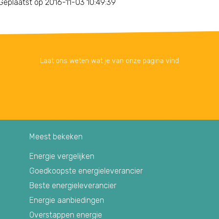
Geplaatst op 2016-11-03 10:49:39
Laat ons weten wat je van onze pagina vind
Meest bekeken
Energie vergelijken
Goedkoopste energieleverancier
Beste energieleverancier
Energie aanbiedingen
Overstappen energie