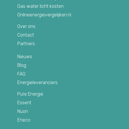
Gas water licht kosten
Onlineenergievergelijken.nl
Over ons
Contact
Partners
Nieuws
Blog
FAQ
Energieleveranciers
Pure Energie
Essent
Nuon
Eneco