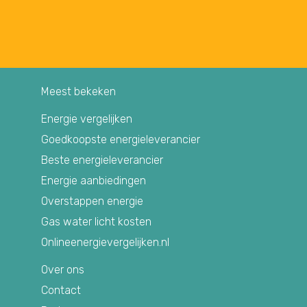
Meest bekeken
Energie vergelijken
Goedkoopste energieleverancier
Beste energieleverancier
Energie aanbiedingen
Overstappen energie
Gas water licht kosten
Onlineenergievergelijken.nl
Over ons
Contact