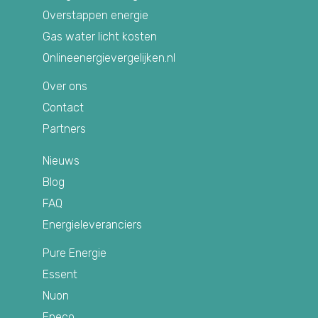
Overstappen energie
Gas water licht kosten
Onlineenergievergelijken.nl
Over ons
Contact
Partners
Nieuws
Blog
FAQ
Energieleveranciers
Pure Energie
Essent
Nuon
Eneco