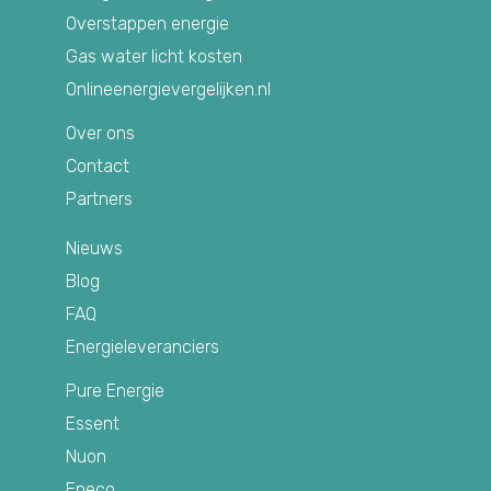
Overstappen energie
Gas water licht kosten
Onlineenergievergelijken.nl
Over ons
Contact
Partners
Nieuws
Blog
FAQ
Energieleveranciers
Pure Energie
Essent
Nuon
Eneco