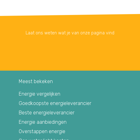
Laat ons weten wat je van onze pagina vind
Meest bekeken
Energie vergelijken
Goedkoopste energieleverancier
Beste energieleverancier
Energie aanbiedingen
Overstappen energie