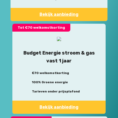
Bekijk aanbieding
Tot €70 welkomstkorting
Budget Energie stroom & gas
vast 1 jaar
€70 welkomstkorting
100% Groene energie
Tarieven onder prijsplafond
Bekijk aanbieding