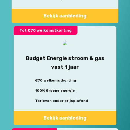
Bekijk aanbieding
Tot €70 welkomstkorting
Budget Energie stroom & gas
vast 1 jaar
€70 welkomstkorting
100% Groene energie
Tarieven onder prijsplafond
Bekijk aanbieding