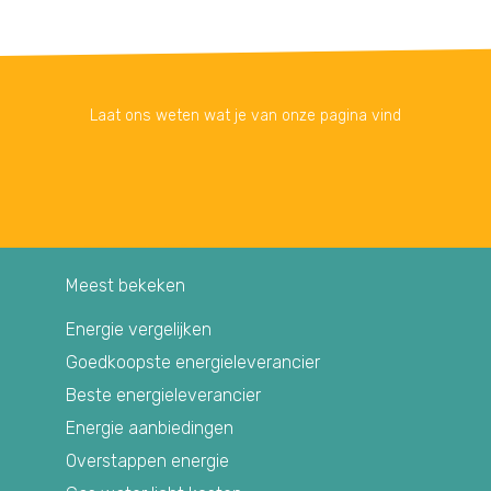
Laat ons weten wat je van onze pagina vind
Meest bekeken
Energie vergelijken
Goedkoopste energieleverancier
Beste energieleverancier
Energie aanbiedingen
Overstappen energie