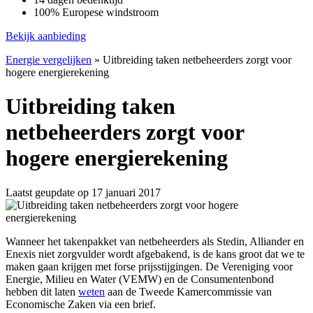
100% Europese windstroom
Bekijk aanbieding
Energie vergelijken
»
Uitbreiding taken netbeheerders zorgt voor
hogere energierekening
Uitbreiding taken
netbeheerders zorgt voor
hogere energierekening
Laatst geupdate op 17 januari 2017
Wanneer het takenpakket van netbeheerders als Stedin, Alliander en
Enexis niet zorgvulder wordt afgebakend, is de kans groot dat we te
maken gaan krijgen met forse prijsstijgingen. De Vereniging voor
Energie, Milieu en Water (VEMW) en de Consumentenbond
hebben dit laten
weten
aan de Tweede Kamercommissie van
Economische Zaken via een brief.