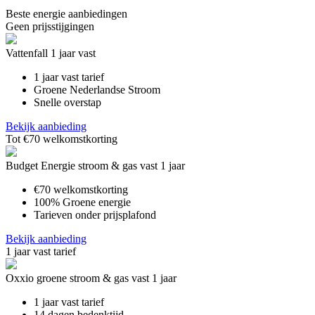
Beste energie aanbiedingen
Geen prijsstijgingen
Vattenfall 1 jaar vast
1 jaar vast tarief
Groene Nederlandse Stroom
Snelle overstap
Bekijk aanbieding
Tot €70 welkomstkorting
Budget Energie stroom & gas vast 1 jaar
€70 welkomstkorting
100% Groene energie
Tarieven onder prijsplafond
Bekijk aanbieding
1 jaar vast tarief
Oxxio groene stroom & gas vast 1 jaar
1 jaar vast tarief
14 dagen bedenktijd