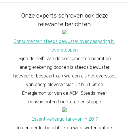
Onze experts schreven ook deze
relevante berichten
Consumenten steeds bewuster over besparing bij
overstappen
Bijna de helft van de consumenten neemt de
energierekening door en is steeds bewuster
hoeveel er bespaart kan worden als het overstapt
van energieleverancier. Dit blijkt uit de
Energiemonitor van de ACM. Steeds meer
consumenten Oriënteren en stappe
Essent verlaagd tarieven in 2017
In een eerder bericht lieten wij al weten dat de