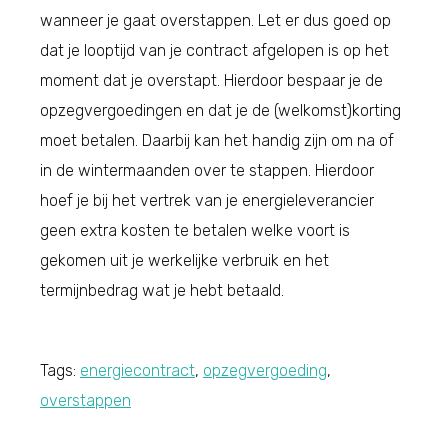
wanneer je gaat overstappen. Let er dus goed op
dat je looptijd van je contract afgelopen is op het
moment dat je overstapt. Hierdoor bespaar je de
opzegvergoedingen en dat je de (welkomst)korting
moet betalen. Daarbij kan het handig zijn om na of
in de wintermaanden over te stappen. Hierdoor
hoef je bij het vertrek van je energieleverancier
geen extra kosten te betalen welke voort is
gekomen uit je werkelijke verbruik en het
termijnbedrag wat je hebt betaald.
Tags:
energiecontract
,
opzegvergoeding
,
overstappen