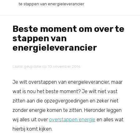
te stappen van energieleverancier
Beste moment om over te
stappen van
energieleverancier
Laatst geupdate op 10 november 2016
Je wilt overstappen van energieleverancier, maar
wat is nou het beste moment? Je wilt niet vast
zitten aan die opzegvergoedingen en zeker niet
zonder energie komen te zitten. Hieronder leggen
wij alles uit over
overstappen energie
en alles wat
hierbij komt kijken.