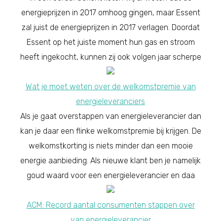
energieprijzen in 2017 omhoog gingen, maar Essent
zal juist de energieprijzen in 2017 verlagen. Doordat
Essent op het juiste moment hun gas en stroom
heeft ingekocht, kunnen zij ook volgen jaar scherpe
Wat je moet weten over de welkomstpremie van
energieleveranciers
Als je gaat overstappen van energieleverancier dan
kan je daar een flinke welkomstpremie bij krijgen. De
welkomstkorting is niets minder dan een mooie
energie aanbieding. Als nieuwe klant ben je namelijk
goud waard voor een energieleverancier en daa
ACM: Record aantal consumenten stappen over
van energieleverancier