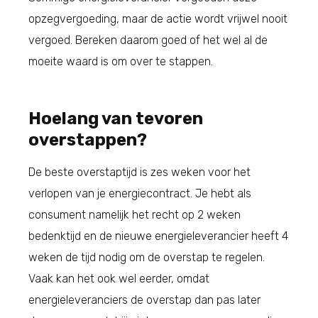
opzegvergoeding, maar de actie wordt vrijwel nooit
vergoed. Bereken daarom goed of het wel al de
moeite waard is om over te stappen.
Hoelang van tevoren
overstappen?
De beste overstaptijd is zes weken voor het
verlopen van je energiecontract. Je hebt als
consument namelijk het recht op 2 weken
bedenktijd en de nieuwe energieleverancier heeft 4
weken de tijd nodig om de overstap te regelen.
Vaak kan het ook wel eerder, omdat
energieleveranciers de overstap dan pas later