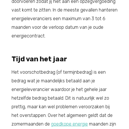
doorvoeren zodat jij niet aan een opzegvergoeding
vast komt te zitten. In de meeste gevallen hanteren
energieleveranciers een maximum van 3 tot 6
maanden voor de verloop datum van je oude
energiecontract.
Tijd van het jaar
Het voorschotbedrag (of termijnbedrag) is een
bedrag wat je maandelijks betaald aan je
energieleverancier waardoor je het gehele jaar
hetzelfde bedrag betaald. Dit is natuurlijk wel zo
prettig, maar kan wel problemen veroorzaken bij
het overstappen. Over het algemeen geldt dat de
zomermaanden de
goedkope energie
maanden zijn