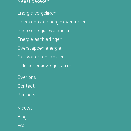
Meest bekeken
Energie vergelijken
Goedkoopste energieleverancier
Beste energieleverancier
Energie aanbiedingen
Overstappen energie
Gas water licht kosten
Onlineenergievergelijken.nl
Over ons
Contact
Partners
Nieuws
Blog
FAQ