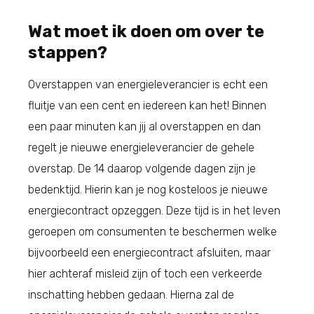
Wat moet ik doen om over te
stappen?
Overstappen van energieleverancier is echt een
fluitje van een cent en iedereen kan het! Binnen
een paar minuten kan jij al overstappen en dan
regelt je nieuwe energieleverancier de gehele
overstap. De 14 daarop volgende dagen zijn je
bedenktijd. Hierin kan je nog kosteloos je nieuwe
energiecontract opzeggen. Deze tijd is in het leven
geroepen om consumenten te beschermen welke
bijvoorbeeld een energiecontract afsluiten, maar
hier achteraf misleid zijn of toch een verkeerde
inschatting hebben gedaan. Hierna zal de