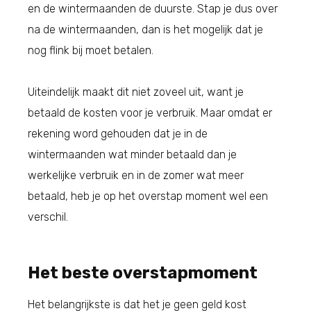
en de wintermaanden de duurste. Stap je dus over
na de wintermaanden, dan is het mogelijk dat je
nog flink bij moet betalen.
Uiteindelijk maakt dit niet zoveel uit, want je
betaald de kosten voor je verbruik. Maar omdat er
rekening word gehouden dat je in de
wintermaanden wat minder betaald dan je
werkelijke verbruik en in de zomer wat meer
betaald, heb je op het overstap moment wel een
verschil.
Het beste overstapmoment
Het belangrijkste is dat het je geen geld kost