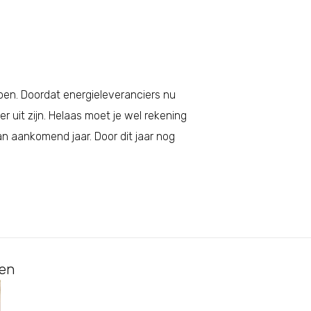
oen. Doordat energieleveranciers nu
er uit zijn. Helaas moet je wel rekening
n aankomend jaar. Door dit jaar nog
ten