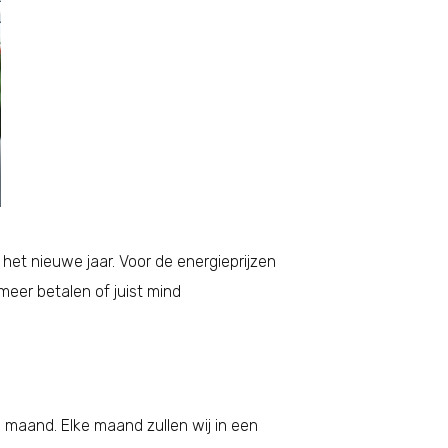
het nieuwe jaar. Voor de energieprijzen
eer betalen of juist mind
 maand. Elke maand zullen wij in een