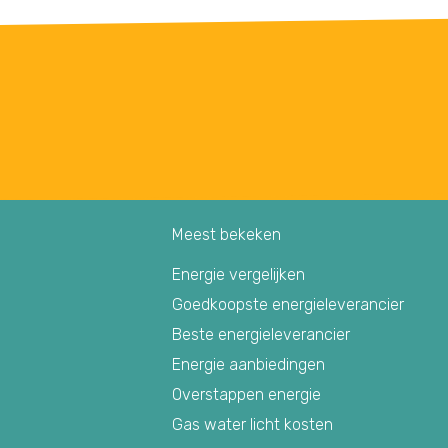
Meest bekeken
Energie vergelijken
Goedkoopste energieleverancier
Beste energieleverancier
Energie aanbiedingen
Overstappen energie
Gas water licht kosten