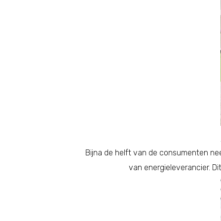
Bijna de helft van de consumenten ne
van energieleverancier. D