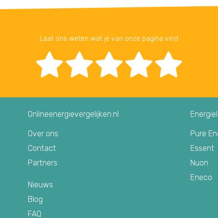
Laat ons weten wat je van onze pagina vind
Onlineenergievergelijken.nl
Energie
Over ons
Pure En
Contact
Essent
Partners
Nuon
Eneco
Nieuws
Blog
FAQ