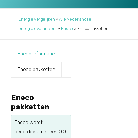
Energie vergelijken
»
Alle Nederlandse
energieleveranciers
»
Eneco
»
Eneco pakketten
Eneco informatie
Eneco pakketten
Eneco
pakketten
Eneco
wordt
beoordeelt met een
0.0