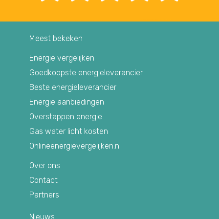
Meest bekeken
Energie vergelijken
Goedkoopste energieleverancier
Beste energieleverancier
Energie aanbiedingen
Overstappen energie
Gas water licht kosten
Onlineenergievergelijken.nl
Over ons
Contact
Partners
Nieuws